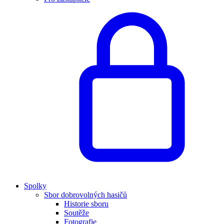
Spolky
Sbor dobrovolných hasičů
Historie sboru
Soutěže
Fotografie