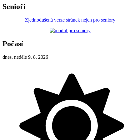
Senioři
Zjednodušená verze stránek nejen pro seniory
Počasí
dnes, neděle 9. 8. 2026