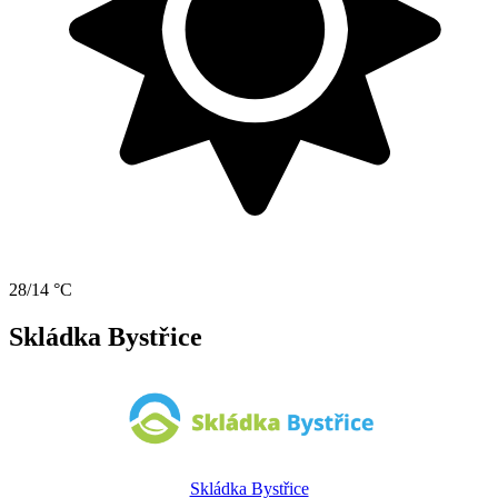
28/14 °C
Skládka Bystřice
Skládka Bystřice