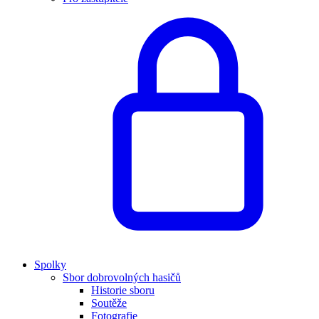
Spolky
Sbor dobrovolných hasičů
Historie sboru
Soutěže
Fotografie