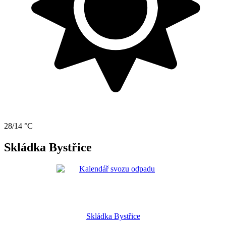
28/14 °C
Skládka Bystřice
Skládka Bystřice