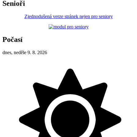
Senioři
Zjednodušená verze stránek nejen pro seniory
Počasí
dnes, neděle 9. 8. 2026