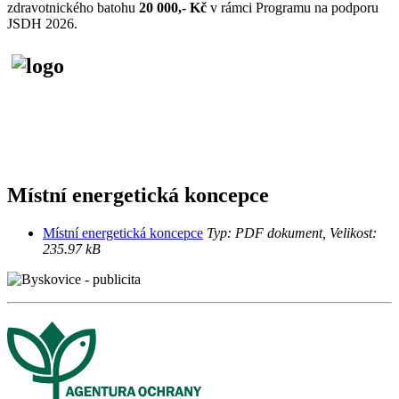
zdravotnického batohu
20 000,- Kč
v rámci Programu na podporu
JSDH 2026.
Místní energetická koncepce
Místní energetická koncepce
Typ: PDF dokument, Velikost:
235.97 kB