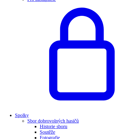
Spolky
Sbor dobrovolných hasičů
Historie sboru
Soutěže
Fotografie