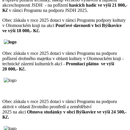
akceschopnosti JSDH - na pořízení
hasících hadic ve výši 21 000,-
Kč
v rámci Programu na podporu JSDH 2025.
Obec získala v roce 2025 dotaci v rámci Programu podpory kultury
v Olomouckém kraji na akci
Pouťové slavnosti v bci Býškovice
ve výši 18 000,- Kč.
Obec získala v roce 2025 dotaci v rámci Programu na podporu
pořízení drobného majetku v oblasti kultury v Olomouckém kraji -
technické zázemí kulturních akcí -
Promítací plátno ve výši
20 000,- Kč.
Obec získala v roce 2025 dotaci v rámci Programu na podporu
aktivit v oblasti životního prostředí a zemědělství
2025 na akci
Obnova studánky v obci Býškovice ve výši 24 500,-
Kč.