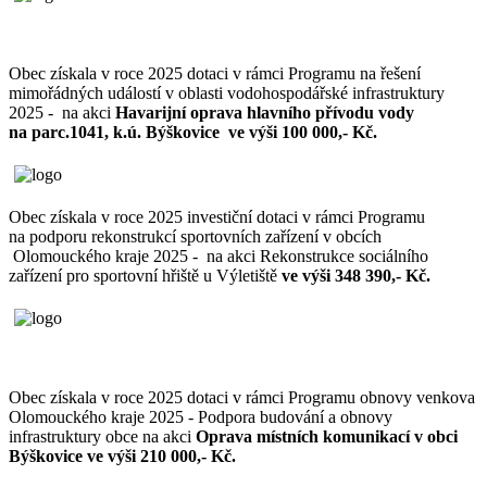
Obec získala v roce 2025 dotaci v rámci Programu na řešení
mimořádných událostí v oblasti vodohospodářské infrastruktury
2025 - na akci
Havarijní oprava hlavního přívodu vody
na parc.1041, k.ú. Býškovice ve výši 100 000,- Kč.
Obec získala v roce 2025 investiční dotaci v rámci Programu
na podporu rekonstrukcí sportovních zařízení v obcích
Olomouckého kraje 2025 - na akci Rekonstrukce sociálního
zařízení pro sportovní hřiště u Výletiště
ve výši 348 390,- Kč.
Obec získala v roce 2025 dotaci v rámci Programu obnovy venkova
Olomouckého kraje 2025 - Podpora budování a obnovy
infrastruktury obce na akci
Oprava místních komunikací v obci
Býškovice ve výši 210 000,- Kč.