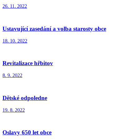
26. 11. 2022
Ustavující zasedání a volba starosty obce
18. 10. 2022
Revitalizace hřbitov
8. 9. 2022
Dětské odpoledne
19. 8. 2022
Oslavy 650 let obce