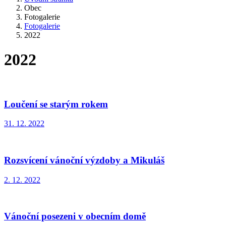
Obec
Fotogalerie
Fotogalerie
2022
2022
Loučení se starým rokem
31. 12. 2022
Rozsvícení vánoční výzdoby a Mikuláš
2. 12. 2022
Vánoční posezeni v obecním domě