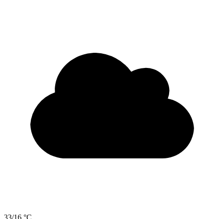
33/16 °C