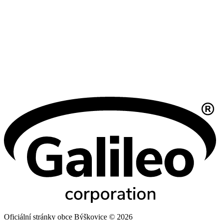
Oficiální stránky obce Býškovice © 2026