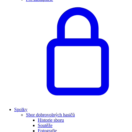
Spolky
Sbor dobrovolných hasičů
Historie sboru
Soutěže
Fotografie