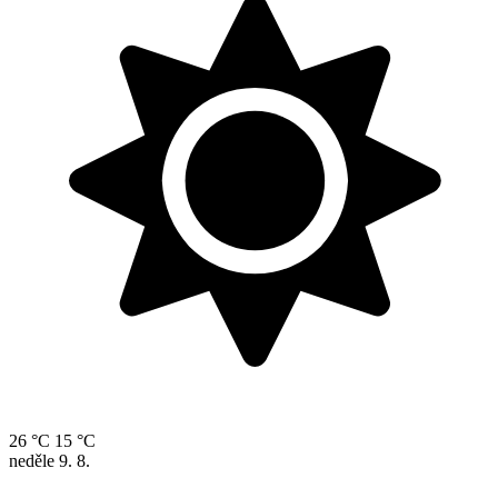
26 °C
15 °C
neděle
9. 8.