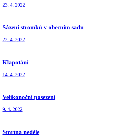
23. 4. 2022
Sázení stromků v obecním sadu
22. 4. 2022
Klapotání
14. 4. 2022
Velikonoční posezení
9. 4. 2022
Smrtná neděle