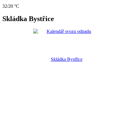
32/20 °C
Skládka Bystřice
Skládka Bystřice