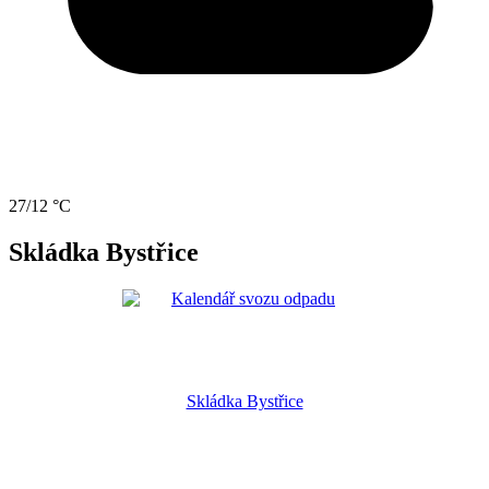
27/12 °C
Skládka Bystřice
Skládka Bystřice