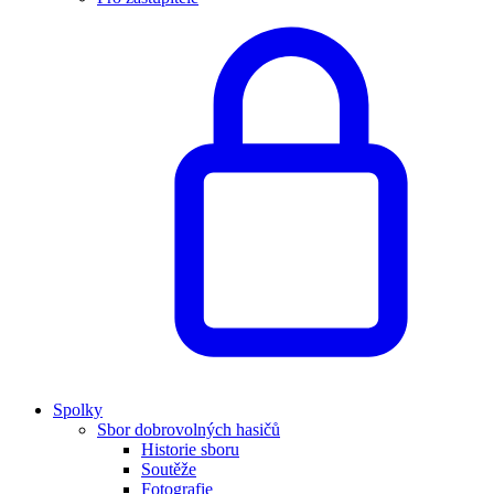
Spolky
Sbor dobrovolných hasičů
Historie sboru
Soutěže
Fotografie