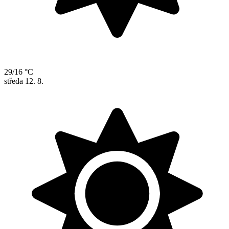
29/16 °C
středa
12. 8.