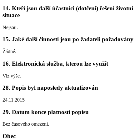
14. Kteří jsou další účastníci (dotčení) řešení životní
situace
Nejsou.
15. Jaké další činnosti jsou po žadateli požadovány
Žádné.
16. Elektronická služba, kterou lze využít
Viz výše.
28. Popis byl naposledy aktualizován
24.11.2015
29. Datum konce platnosti popisu
Bez časového omezení.
Obec