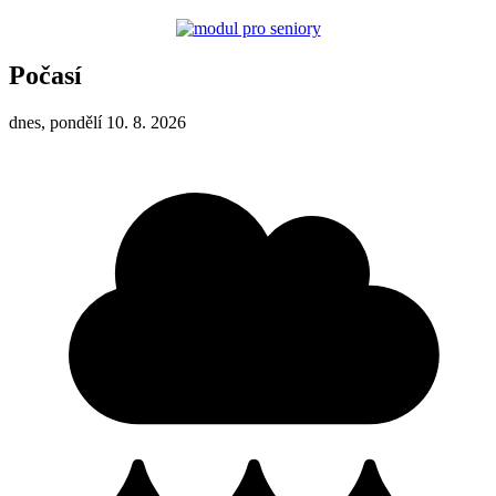
Počasí
dnes, pondělí 10. 8. 2026