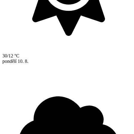
30/12 °C
pondělí
10. 8.