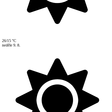
26/15 °C
neděle
9. 8.