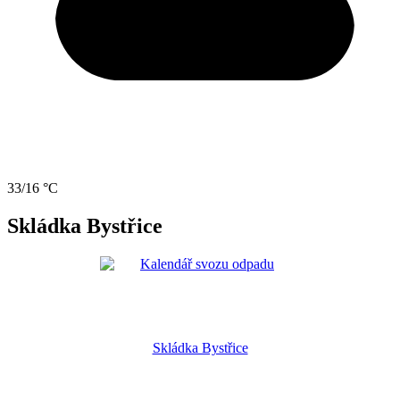
33/16 °C
Skládka Bystřice
Skládka Bystřice