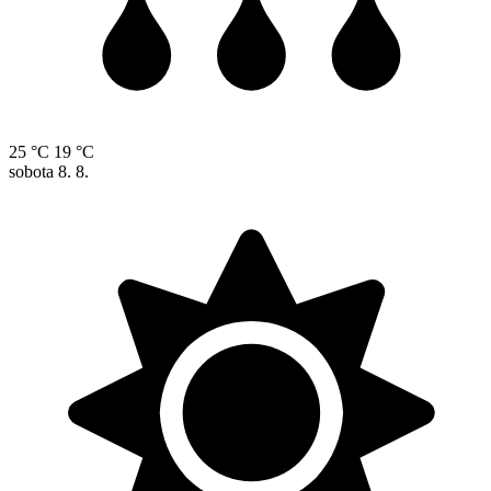
25 °C
19 °C
sobota
8. 8.