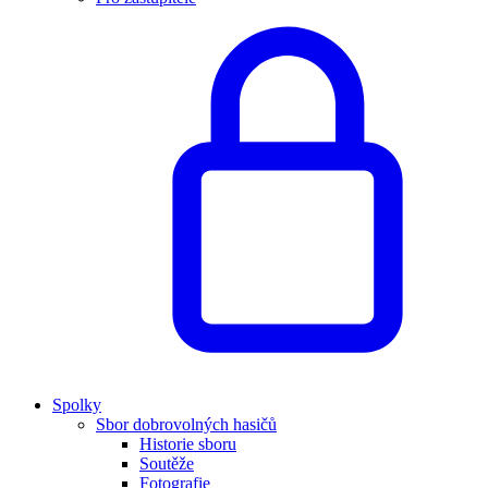
Spolky
Sbor dobrovolných hasičů
Historie sboru
Soutěže
Fotografie