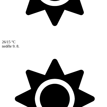
26/15 °C
neděle
9. 8.