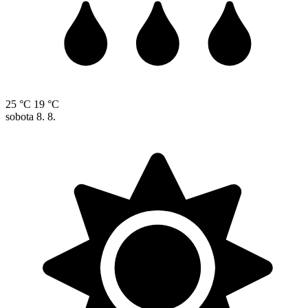
25 °C
19 °C
sobota
8. 8.