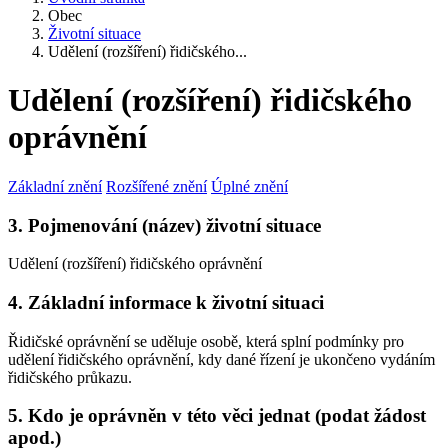
Obec
Životní situace
Udělení (rozšíření) řidičského...
Udělení (rozšíření) řidičského
oprávnění
Základní znění
Rozšířené znění
Úplné znění
3. Pojmenování (název) životní situace
Udělení (rozšíření) řidičského oprávnění
4. Základní informace k životní situaci
Řidičské oprávnění se uděluje osobě, která splní podmínky pro
udělení řidičského oprávnění, kdy dané řízení je ukončeno vydáním
řidičského průkazu.
5. Kdo je oprávněn v této věci jednat (podat žádost
apod.)