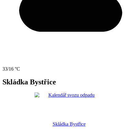
33/16 °C
Skládka Bystřice
Skládka Bystřice