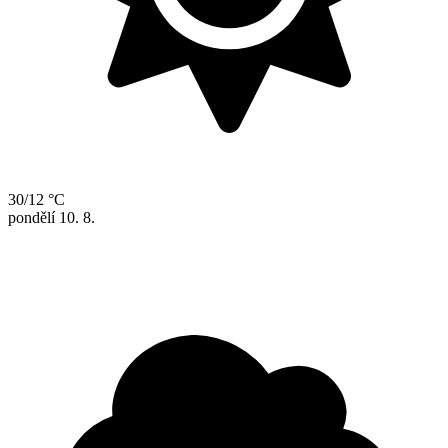
30/12 °C
pondělí
10. 8.