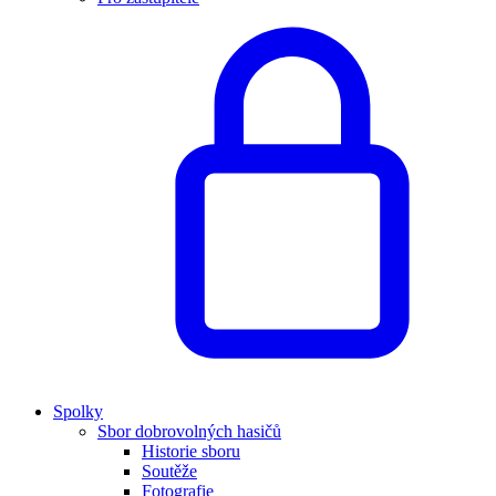
Spolky
Sbor dobrovolných hasičů
Historie sboru
Soutěže
Fotografie