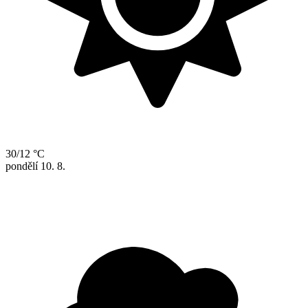
30/12 °C
pondělí
10. 8.