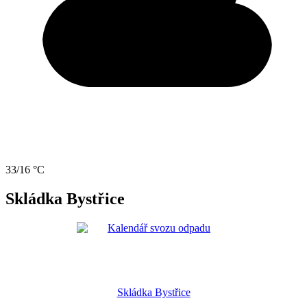
33/16 °C
Skládka Bystřice
Skládka Bystřice