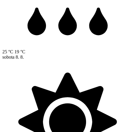
25 °C
19 °C
sobota
8. 8.