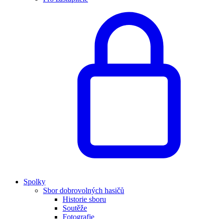
Spolky
Sbor dobrovolných hasičů
Historie sboru
Soutěže
Fotografie