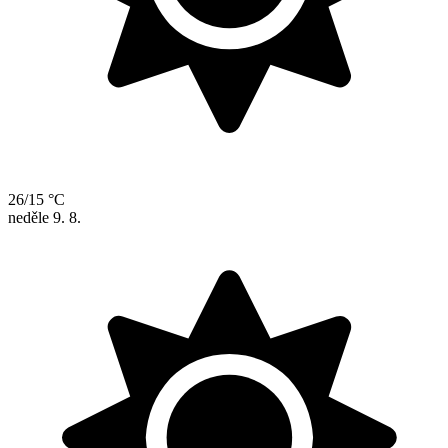
26/15 °C
neděle
9. 8.