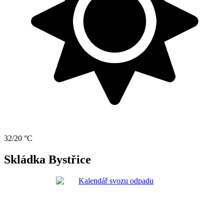
32/20 °C
Skládka Bystřice