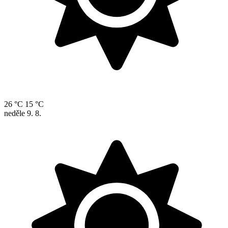
26 °C
15 °C
neděle
9. 8.