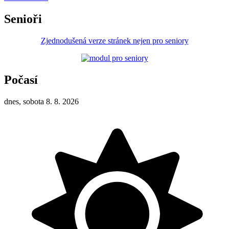
Senioři
Zjednodušená verze stránek nejen pro seniory
Počasí
dnes, sobota 8. 8. 2026