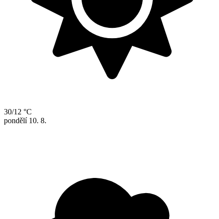
30/12 °C
pondělí
10. 8.