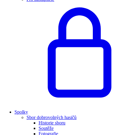
Spolky
Sbor dobrovolných hasičů
Historie sboru
Soutěže
Fotografie