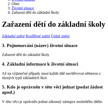
Obec
Životní situace
Zařazení dětí do základní školy
Zařazení dětí do základní školy
Základní znění
Rozšířené znění
Úplné znění
3. Pojmenování (název) životní situace
Zařazení dětí do základní školy
4. Základní informace k životní situaci
Až na výjimečné případy musí každé dítě navštěvovat některou z
různých typů základních škol.
5. Kdo je oprávněn v této věci jednat (podat žádost
apod.)
V této věci je oprávněn jednat zákonný zástupce nezletilého dítěte.