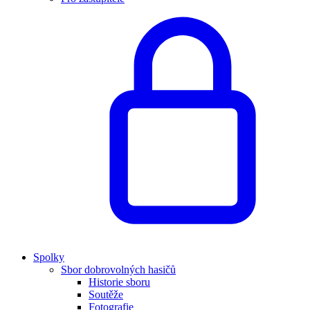
Spolky
Sbor dobrovolných hasičů
Historie sboru
Soutěže
Fotografie