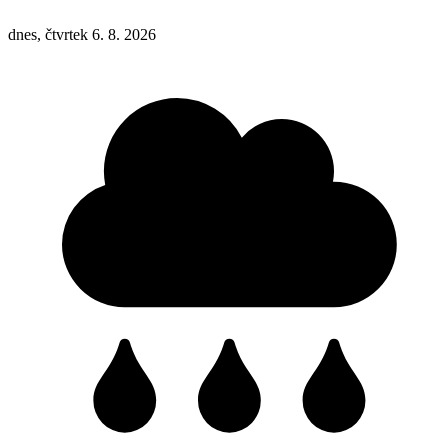
dnes, čtvrtek 6. 8. 2026