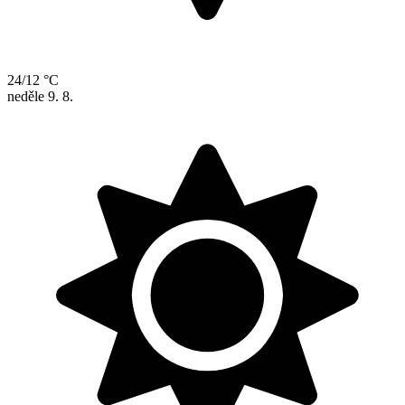
24/12 °C
neděle
9. 8.