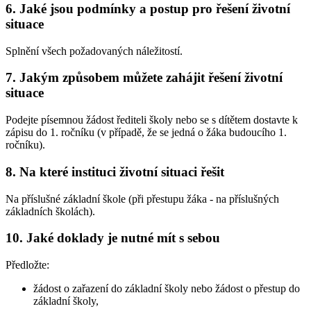
6. Jaké jsou podmínky a postup pro řešení životní
situace
Splnění všech požadovaných náležitostí.
7. Jakým způsobem můžete zahájit řešení životní
situace
Podejte písemnou žádost řediteli školy nebo se s dítětem dostavte k
zápisu do 1. ročníku (v případě, že se jedná o žáka budoucího 1.
ročníku).
8. Na které instituci životní situaci řešit
Na příslušné základní škole (při přestupu žáka - na příslušných
základních školách).
10. Jaké doklady je nutné mít s sebou
Předložte:
žádost o zařazení do základní školy nebo žádost o přestup do
základní školy,