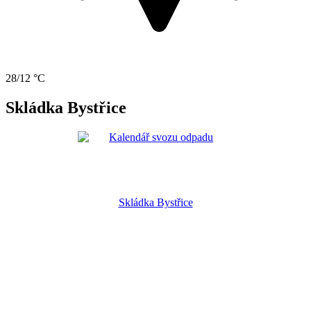
28/12 °C
Skládka Bystřice
Skládka Bystřice