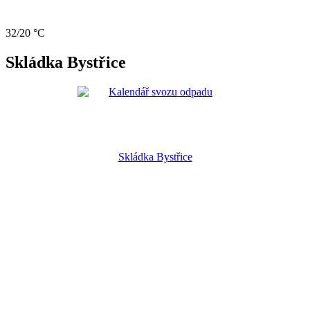
32/20 °C
Skládka Bystřice
Skládka Bystřice