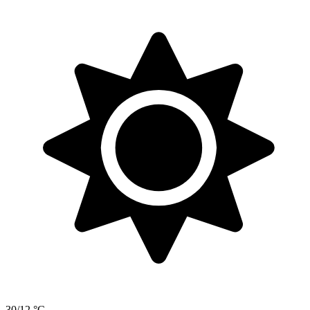
30/12 °C