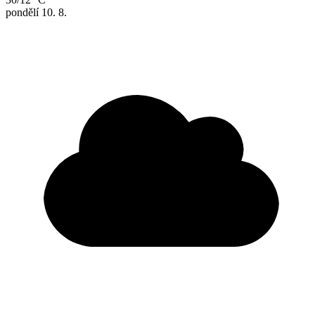
pondělí
10. 8.