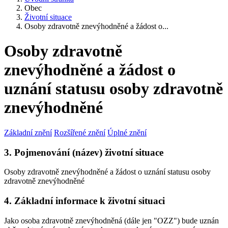
Obec
Životní situace
Osoby zdravotně znevýhodněné a žádost o...
Osoby zdravotně
znevýhodněné a žádost o
uznání statusu osoby zdravotně
znevýhodněné
Základní znění
Rozšířené znění
Úplné znění
3. Pojmenování (název) životní situace
Osoby zdravotně znevýhodněné a žádost o uznání statusu osoby
zdravotně znevýhodněné
4. Základní informace k životní situaci
Jako osoba zdravotně znevýhodněná (dále jen "OZZ") bude uznán