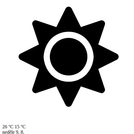
26 °C
15 °C
neděle
9. 8.