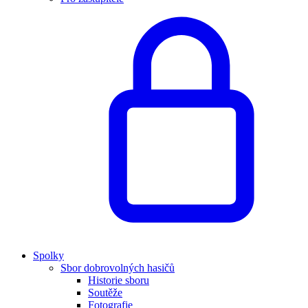
Spolky
Sbor dobrovolných hasičů
Historie sboru
Soutěže
Fotografie