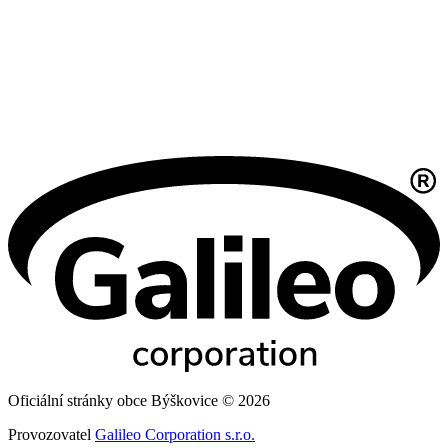
Oficiální stránky obce Býškovice © 2026
Provozovatel
Galileo Corporation s.r.o.