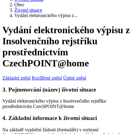
Obec
Životní situace
Vydání elektronického výpisu z...
Vydání elektronického výpisu z
Insolvenčního rejstříku
prostřednictvím
CzechPOINT@home
Základní znění
Rozšířené znění
Úplné znění
3. Pojmenování (název) životní situace
Vydání elektronického výpisu z Insolvenčního rejstříku
prostřednictvím CzechPOINT@home
4. Základní informace k životní situaci
Na základě vyplnění žádosti (formuláře) v rozhraní