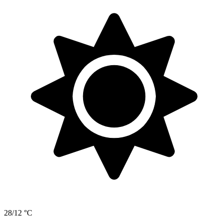
28/12 °C