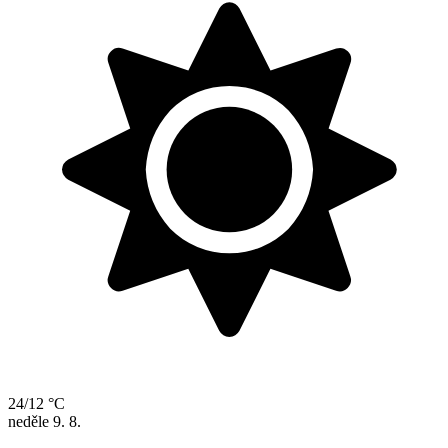
24/12 °C
neděle
9. 8.