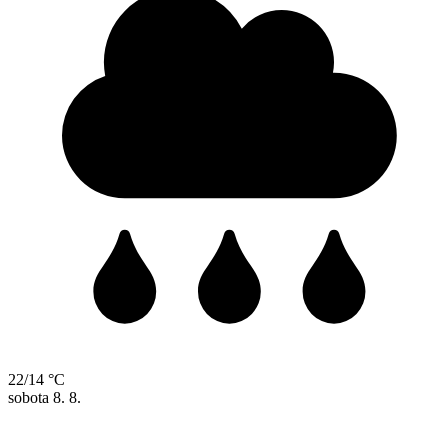
22/14 °C
sobota
8. 8.