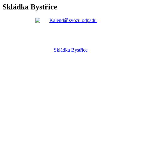
Skládka Bystřice
Skládka Bystřice