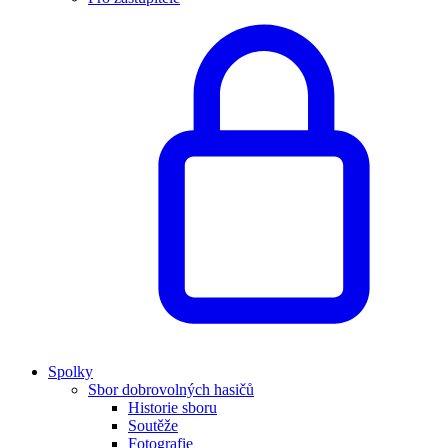
Spolky
Sbor dobrovolných hasičů
Historie sboru
Soutěže
Fotografie