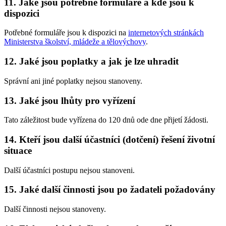
11. Jaké jsou potřebné formuláře a kde jsou k
dispozici
Potřebné formuláře jsou k dispozici na
internetových stránkách
Ministerstva školství, mládeže a tělovýchovy
.
12. Jaké jsou poplatky a jak je lze uhradit
Správní ani jiné poplatky nejsou stanoveny.
13. Jaké jsou lhůty pro vyřízení
Tato záležitost bude vyřízena do 120 dnů ode dne přijetí žádosti.
14. Kteří jsou další účastníci (dotčení) řešení životní
situace
Další účastníci postupu nejsou stanoveni.
15. Jaké další činnosti jsou po žadateli požadovány
Další činnosti nejsou stanoveny.