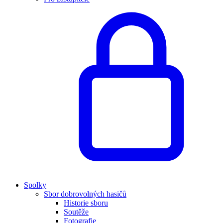
Spolky
Sbor dobrovolných hasičů
Historie sboru
Soutěže
Fotografie