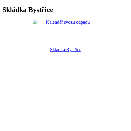
Skládka Bystřice
Skládka Bystřice