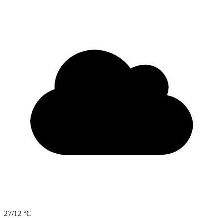
27/12 °C