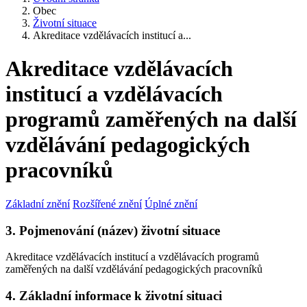
Obec
Životní situace
Akreditace vzdělávacích institucí a...
Akreditace vzdělávacích
institucí a vzdělávacích
programů zaměřených na další
vzdělávání pedagogických
pracovníků
Základní znění
Rozšířené znění
Úplné znění
3. Pojmenování (název) životní situace
Akreditace vzdělávacích institucí a vzdělávacích programů
zaměřených na další vzdělávání pedagogických pracovníků
4. Základní informace k životní situaci