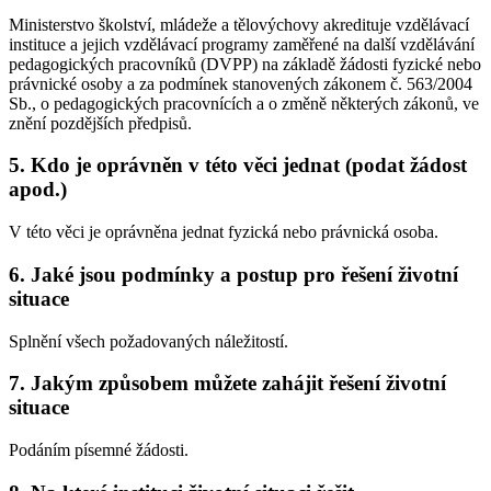
Ministerstvo školství, mládeže a tělovýchovy akredituje vzdělávací
instituce a jejich vzdělávací programy zaměřené na další vzdělávání
pedagogických pracovníků (DVPP) na základě žádosti fyzické nebo
právnické osoby a za podmínek stanovených zákonem č. 563/2004
Sb., o pedagogických pracovnících a o změně některých zákonů, ve
znění pozdějších předpisů.
5. Kdo je oprávněn v této věci jednat (podat žádost
apod.)
V této věci je oprávněna jednat fyzická nebo právnická osoba.
6. Jaké jsou podmínky a postup pro řešení životní
situace
Splnění všech požadovaných náležitostí.
7. Jakým způsobem můžete zahájit řešení životní
situace
Podáním písemné žádosti.