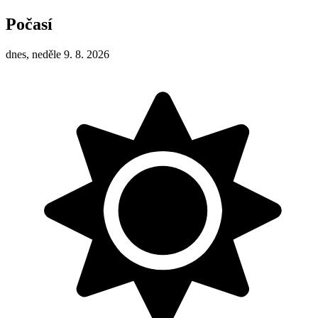
Počasí
dnes, neděle 9. 8. 2026