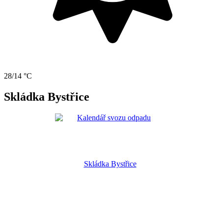
28/14 °C
Skládka Bystřice
Skládka Bystřice