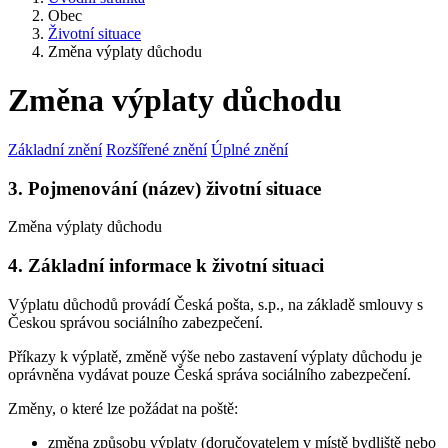
Obec
Životní situace
Změna výplaty důchodu
Změna výplaty důchodu
Základní znění
Rozšířené znění
Úplné znění
3. Pojmenování (název) životní situace
Změna výplaty důchodu
4. Základní informace k životní situaci
Výplatu důchodů provádí Česká pošta, s.p., na základě smlouvy s
Českou správou sociálního zabezpečení.
Příkazy k výplatě, změně výše nebo zastavení výplaty důchodu je
oprávněna vydávat pouze Česká správa sociálního zabezpečení.
Změny, o které lze požádat na poště:
změna způsobu výplaty (doručovatelem v místě bydliště nebo