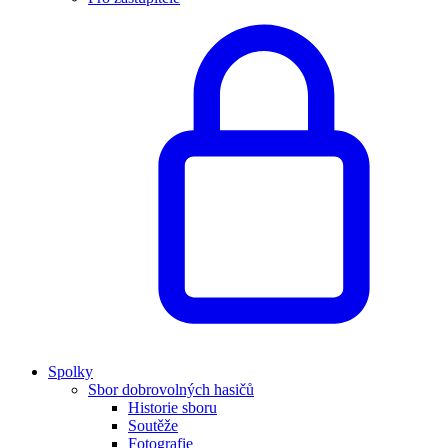
Spolky
Sbor dobrovolných hasičů
Historie sboru
Soutěže
Fotografie