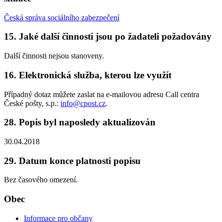
Česká správa sociálního zabezpečení
15. Jaké další činnosti jsou po žadateli požadovány
Další činnosti nejsou stanoveny.
16. Elektronická služba, kterou lze využít
Případný dotaz můžete zaslat na e-mailovou adresu Call centra
České pošty, s.p.:
info@cpost.cz
.
28. Popis byl naposledy aktualizován
30.04.2018
29. Datum konce platnosti popisu
Bez časového omezení.
Obec
Informace pro občany