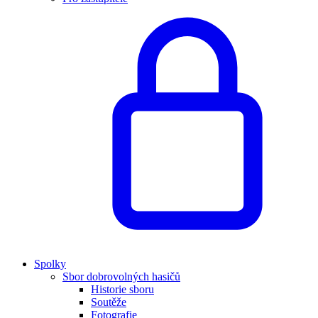
Spolky
Sbor dobrovolných hasičů
Historie sboru
Soutěže
Fotografie