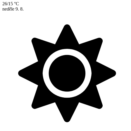
26/15 °C
neděle
9. 8.