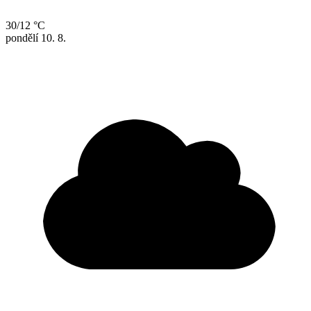
30/12 °C
pondělí
10. 8.