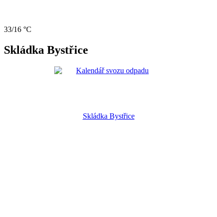
33/16 °C
Skládka Bystřice
Skládka Bystřice