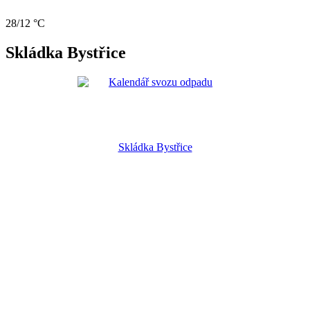
28/12 °C
Skládka Bystřice
Skládka Bystřice