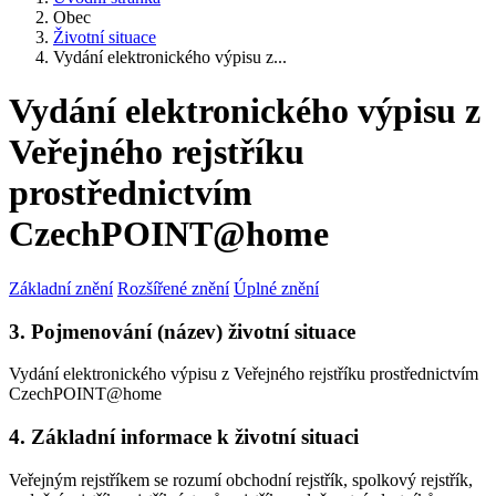
Obec
Životní situace
Vydání elektronického výpisu z...
Vydání elektronického výpisu z
Veřejného rejstříku
prostřednictvím
CzechPOINT@home
Základní znění
Rozšířené znění
Úplné znění
3. Pojmenování (název) životní situace
Vydání elektronického výpisu z Veřejného rejstříku prostřednictvím
CzechPOINT@home
4. Základní informace k životní situaci
Veřejným rejstříkem se rozumí obchodní rejstřík, spolkový rejstřík,