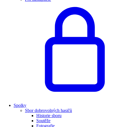
Spolky
Sbor dobrovolných hasičů
Historie sboru
Soutěže
Fotografie