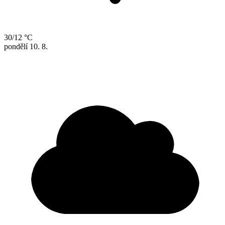
30/12 °C
pondělí
10. 8.