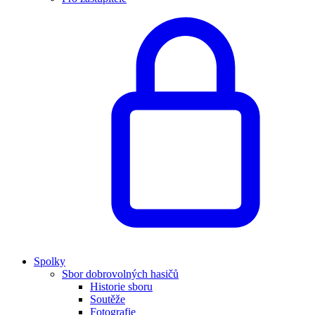
Spolky
Sbor dobrovolných hasičů
Historie sboru
Soutěže
Fotografie