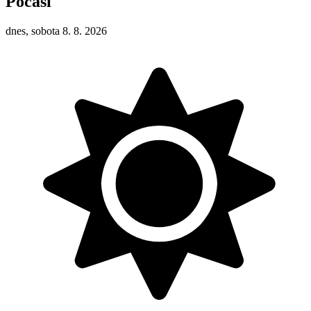
Počasí
dnes, sobota 8. 8. 2026