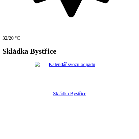
32/20 °C
Skládka Bystřice
Skládka Bystřice