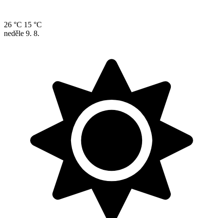
26 °C
15 °C
neděle
9. 8.