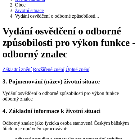
Obec
Životní situace
Vydání osvědčení o odborné způsobilosti...
Vydání osvědčení o odborné
způsobilosti pro výkon funkce -
odborný znalec
Základní znění
Rozšířené znění
Úplné znění
3. Pojmenování (název) životní situace
Vydání osvědčení o odborné způsobilosti pro výkon funkce -
odborný znalec
4. Základní informace k životní situaci
Odborný znalec jako fyzická osoba stanovená Českým báňským
úřadem je oprávněn zpracovávat: