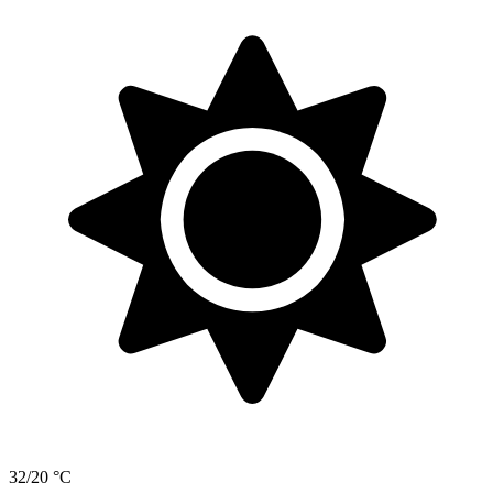
32/20 °C