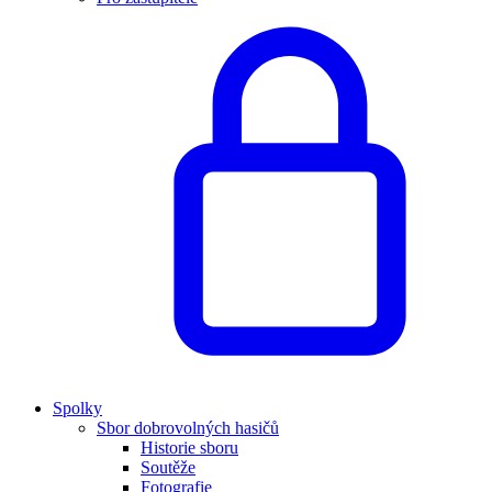
Spolky
Sbor dobrovolných hasičů
Historie sboru
Soutěže
Fotografie