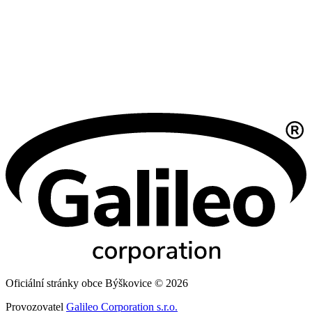
Oficiální stránky obce Býškovice © 2026
Provozovatel
Galileo Corporation s.r.o.