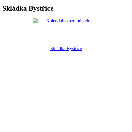
Skládka Bystřice
Skládka Bystřice