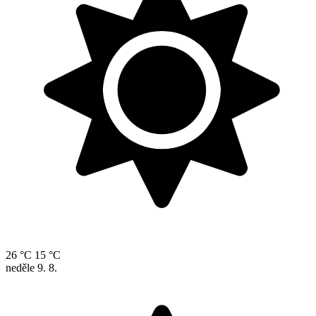
26 °C
15 °C
neděle
9. 8.