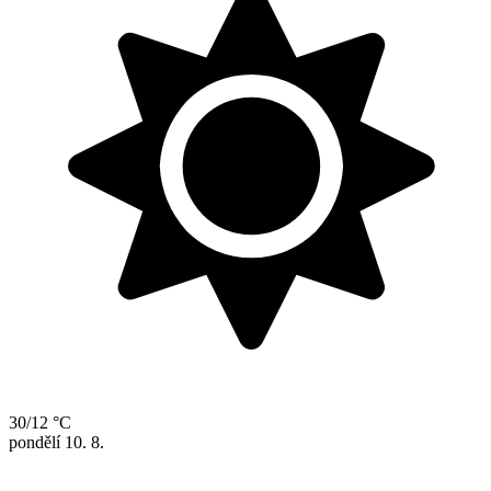
30/12 °C
pondělí
10. 8.