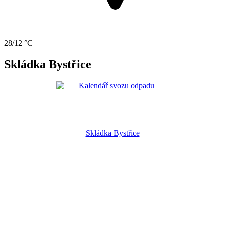
28/12 °C
Skládka Bystřice
Skládka Bystřice