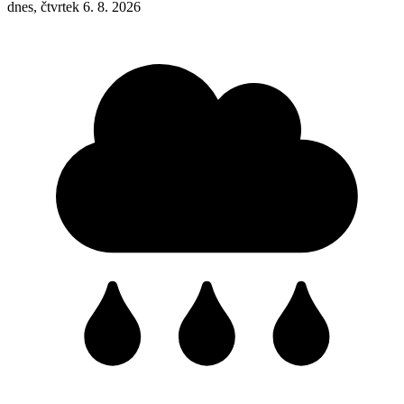
dnes, čtvrtek 6. 8. 2026