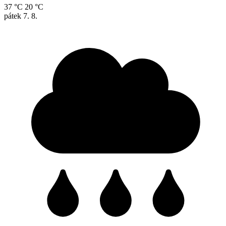
37 °C
20 °C
pátek
7. 8.