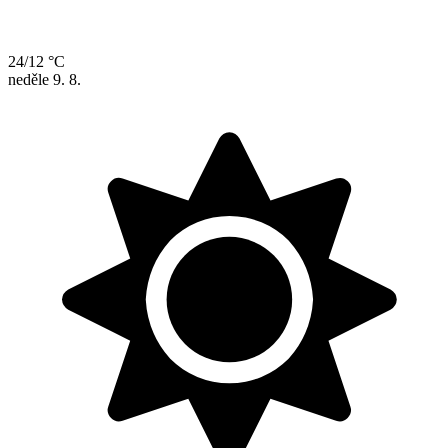
24/12 °C
neděle
9. 8.