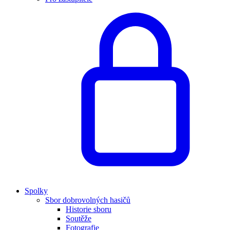
Spolky
Sbor dobrovolných hasičů
Historie sboru
Soutěže
Fotografie