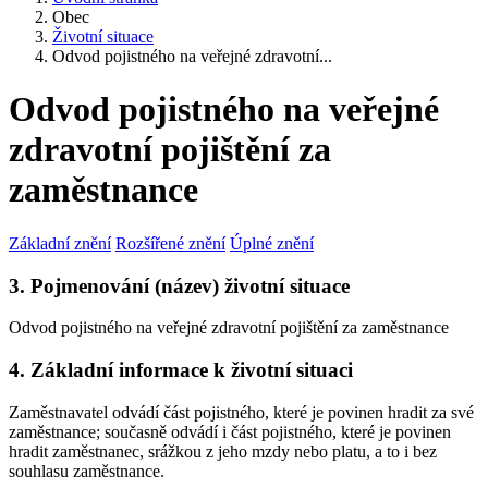
Obec
Životní situace
Odvod pojistného na veřejné zdravotní...
Odvod pojistného na veřejné
zdravotní pojištění za
zaměstnance
Základní znění
Rozšířené znění
Úplné znění
3. Pojmenování (název) životní situace
Odvod pojistného na veřejné zdravotní pojištění za zaměstnance
4. Základní informace k životní situaci
Zaměstnavatel odvádí část pojistného, které je povinen hradit za své
zaměstnance; současně odvádí i část pojistného, které je povinen
hradit zaměstnanec, srážkou z jeho mzdy nebo platu, a to i bez
souhlasu zaměstnance.