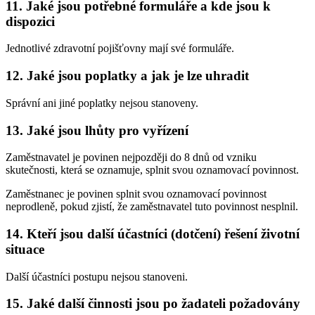
11. Jaké jsou potřebné formuláře a kde jsou k
dispozici
Jednotlivé zdravotní pojišťovny mají své formuláře.
12. Jaké jsou poplatky a jak je lze uhradit
Správní ani jiné poplatky nejsou stanoveny.
13. Jaké jsou lhůty pro vyřízení
Zaměstnavatel je povinen nejpozději do 8 dnů od vzniku
skutečnosti, která se oznamuje, splnit svou oznamovací povinnost.
Zaměstnanec je povinen splnit svou oznamovací povinnost
neprodleně, pokud zjistí, že zaměstnavatel tuto povinnost nesplnil.
14. Kteří jsou další účastníci (dotčení) řešení životní
situace
Další účastníci postupu nejsou stanoveni.
15. Jaké další činnosti jsou po žadateli požadovány