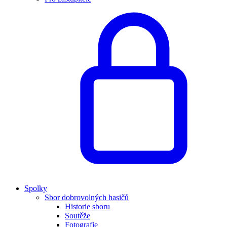
Spolky
Sbor dobrovolných hasičů
Historie sboru
Soutěže
Fotografie