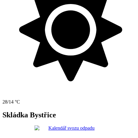
28/14 °C
Skládka Bystřice