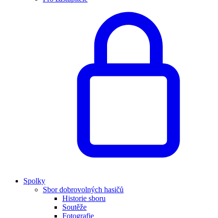
Spolky
Sbor dobrovolných hasičů
Historie sboru
Soutěže
Fotografie