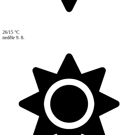
26/15 °C
neděle
9. 8.