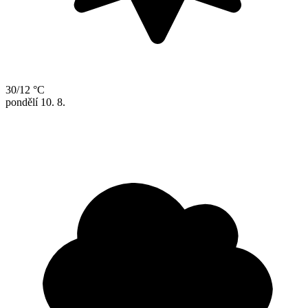
30/12 °C
pondělí
10. 8.