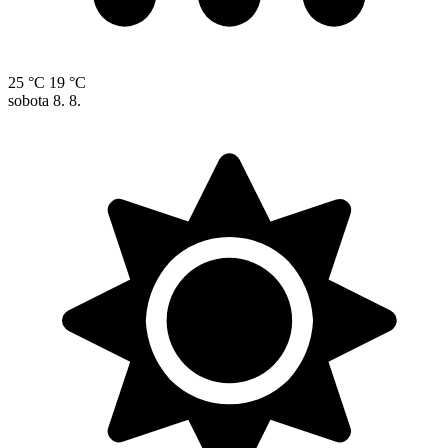
25 °C
19 °C
sobota
8. 8.