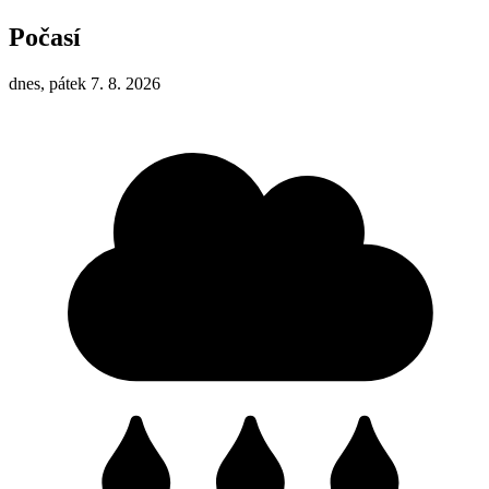
Počasí
dnes, pátek 7. 8. 2026