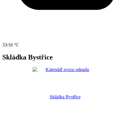
33/16 °C
Skládka Bystřice
Skládka Bystřice