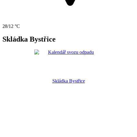
28/12 °C
Skládka Bystřice
Skládka Bystřice