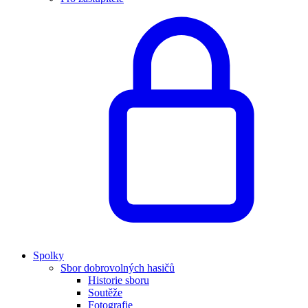
Spolky
Sbor dobrovolných hasičů
Historie sboru
Soutěže
Fotografie