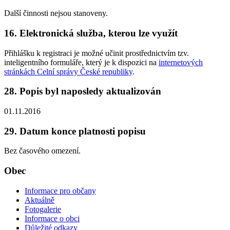
Další činnosti nejsou stanoveny.
16. Elektronická služba, kterou lze využít
Přihlášku k registraci je možné učinit prostřednictvím tzv.
inteligentního formuláře, který je k dispozici na
internetových
stránkách Celní správy České republiky
.
28. Popis byl naposledy aktualizován
01.11.2016
29. Datum konce platnosti popisu
Bez časového omezení.
Obec
Informace pro občany
Aktuálně
Fotogalerie
Informace o obci
Důležité odkazy