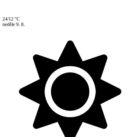
24/12 °C
neděle
9. 8.