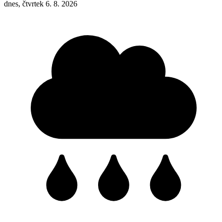
dnes, čtvrtek 6. 8. 2026