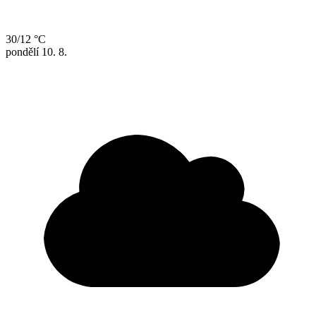
30/12 °C
pondělí
10. 8.