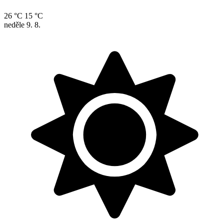
26 °C
15 °C
neděle
9. 8.