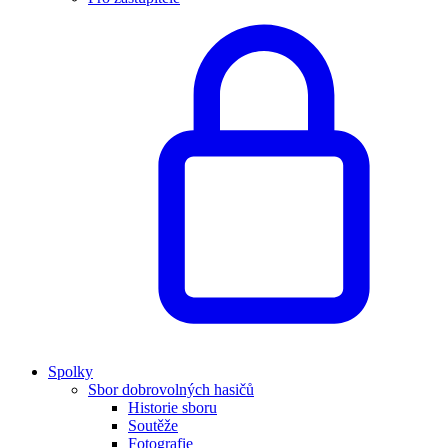
Spolky
Sbor dobrovolných hasičů
Historie sboru
Soutěže
Fotografie