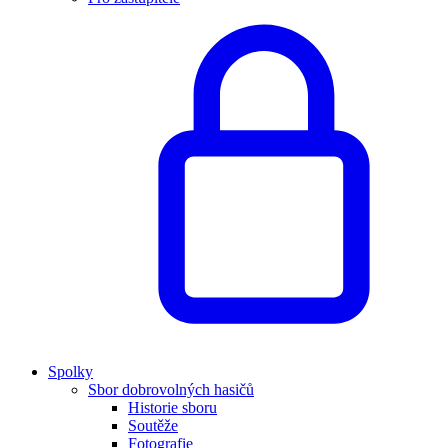
Spolky
Sbor dobrovolných hasičů
Historie sboru
Soutěže
Fotografie