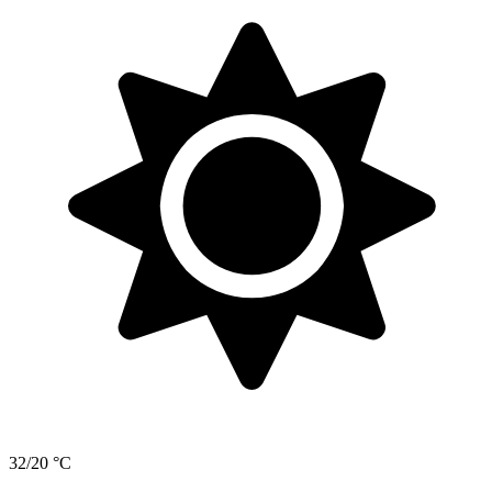
32/20 °C