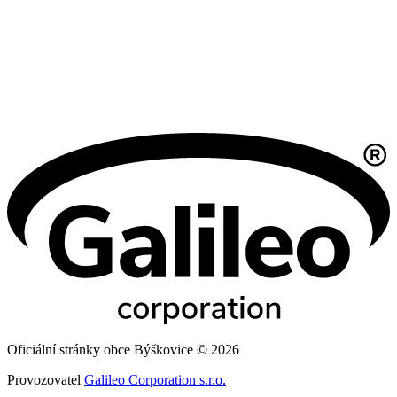
Oficiální stránky obce Býškovice © 2026
Provozovatel
Galileo Corporation s.r.o.