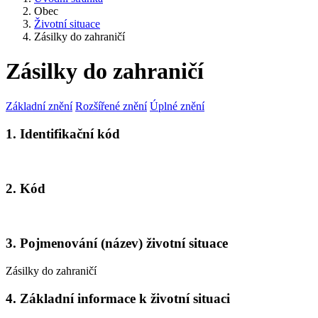
Obec
Životní situace
Zásilky do zahraničí
Zásilky do zahraničí
Základní znění
Rozšířené znění
Úplné znění
1. Identifikační kód
2. Kód
3. Pojmenování (název) životní situace
Zásilky do zahraničí
4. Základní informace k životní situaci