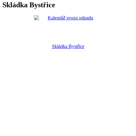
Skládka Bystřice
Skládka Bystřice