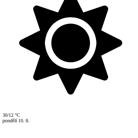
30/12 °C
pondělí
10. 8.