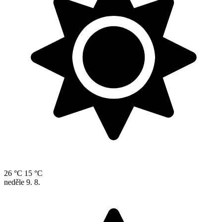
26 °C
15 °C
neděle
9. 8.