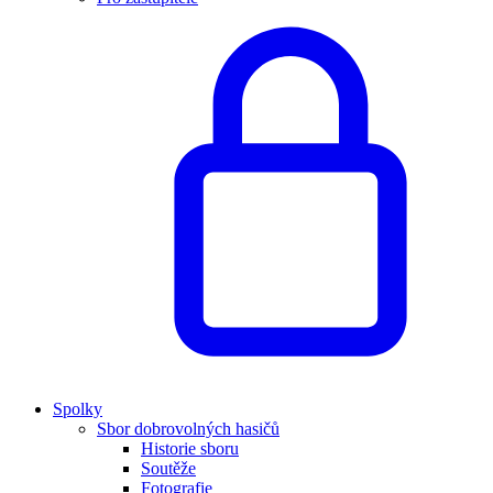
Spolky
Sbor dobrovolných hasičů
Historie sboru
Soutěže
Fotografie