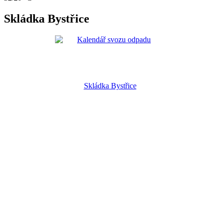
Skládka Bystřice
Skládka Bystřice