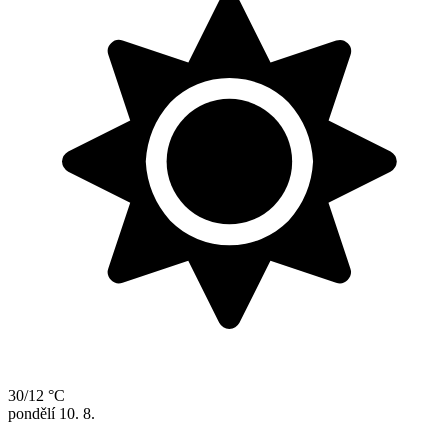
30/12 °C
pondělí
10. 8.