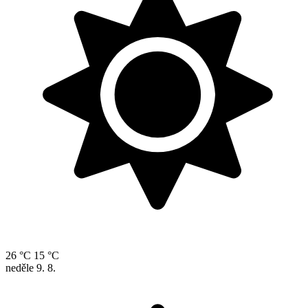
26 °C
15 °C
neděle
9. 8.