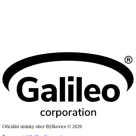
Oficiální stránky obce Býškovice © 2026