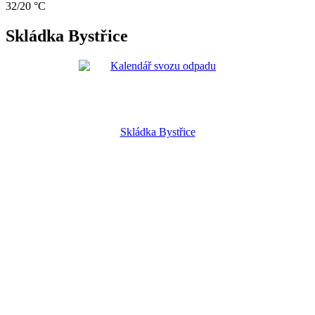
32/20 °C
Skládka Bystřice
Skládka Bystřice