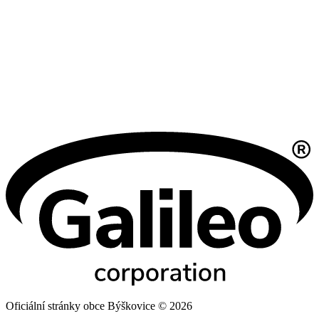
Oficiální stránky obce Býškovice © 2026