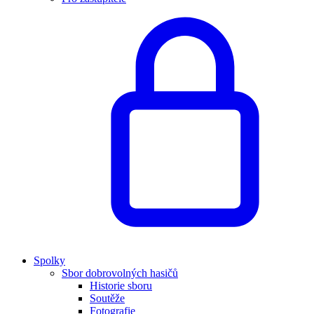
Spolky
Sbor dobrovolných hasičů
Historie sboru
Soutěže
Fotografie