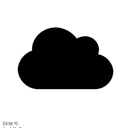
33/16 °C