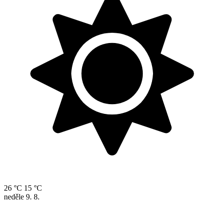
26 °C
15 °C
neděle
9. 8.