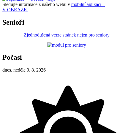
Sledujte informace z našeho webu v
mobilní aplikaci –
V OBRAZE.
Senioři
Zjednodušená verze stránek nejen pro seniory
Počasí
dnes, neděle 9. 8. 2026