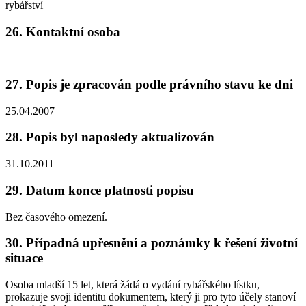
rybářství
26. Kontaktní osoba
27. Popis je zpracován podle právního stavu ke dni
25.04.2007
28. Popis byl naposledy aktualizován
31.10.2011
29. Datum konce platnosti popisu
Bez časového omezení.
30. Případná upřesnění a poznámky k řešení životní
situace
Osoba mladší 15 let, která žádá o vydání rybářského lístku,
prokazuje svoji identitu dokumentem, který ji pro tyto účely stanoví