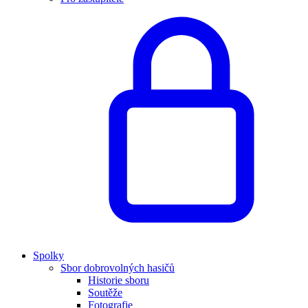
Spolky
Sbor dobrovolných hasičů
Historie sboru
Soutěže
Fotografie