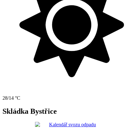
28/14 °C
Skládka Bystřice