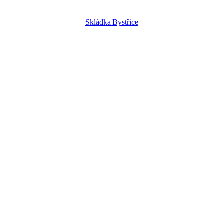
Skládka Bystřice