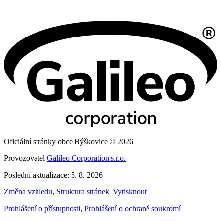
Oficiální stránky obce Býškovice © 2026
Provozovatel
Galileo Corporation s.r.o.
Poslední aktualizace: 5. 8. 2026
Změna vzhledu
,
Struktura stránek
,
Vytisknout
Prohlášení o přístupnosti
,
Prohlášení o ochraně soukromí