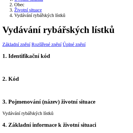
Obec
Životní situace
Vydávání rybářských lístků
Vydávání rybářských lístků
Základní znění
Rozšířené znění
Úplné znění
1. Identifikační kód
2. Kód
3. Pojmenování (název) životní situace
Vydávání rybářských lístků
4. Základní informace k životní situaci