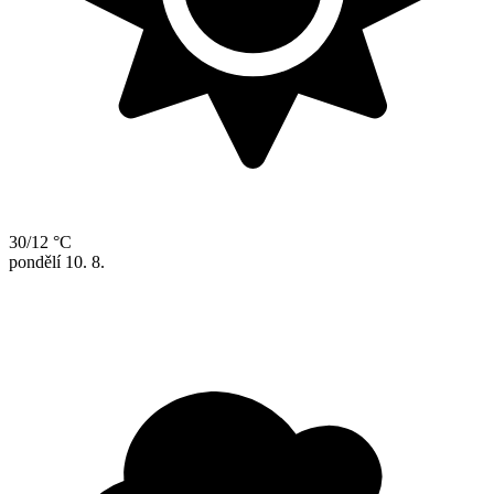
30/12 °C
pondělí
10. 8.