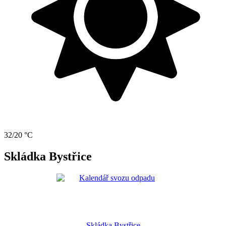
32/20 °C
Skládka Bystřice
Skládka Bystřice