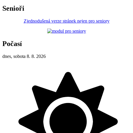
Senioři
Zjednodušená verze stránek nejen pro seniory
Počasí
dnes, sobota 8. 8. 2026