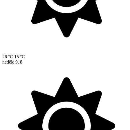
26 °C
15 °C
neděle
9. 8.