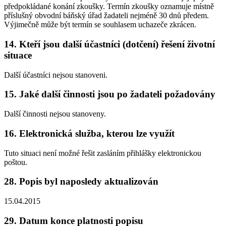
předpokládané konání zkoušky. Termín zkoušky oznamuje místně
příslušný obvodní báňský úřad žadateli nejméně 30 dnů předem.
Výjimečně může být termín se souhlasem uchazeče zkrácen.
14. Kteří jsou další účastníci (dotčení) řešení životní
situace
Další účastníci nejsou stanoveni.
15. Jaké další činnosti jsou po žadateli požadovány
Další činnosti nejsou stanoveny.
16. Elektronická služba, kterou lze využít
Tuto situaci není možné řešit zasláním přihlášky elektronickou
poštou.
28. Popis byl naposledy aktualizován
15.04.2015
29. Datum konce platnosti popisu