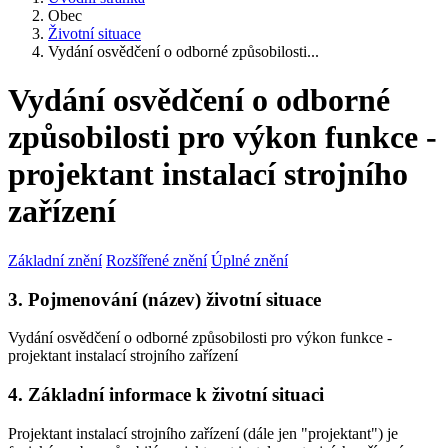
Obec
Životní situace
Vydání osvědčení o odborné způsobilosti...
Vydání osvědčení o odborné
způsobilosti pro výkon funkce -
projektant instalací strojního
zařízení
Základní znění
Rozšířené znění
Úplné znění
3. Pojmenování (název) životní situace
Vydání osvědčení o odborné způsobilosti pro výkon funkce -
projektant instalací strojního zařízení
4. Základní informace k životní situaci
Projektant instalací strojního zařízení (dále jen "projektant") je