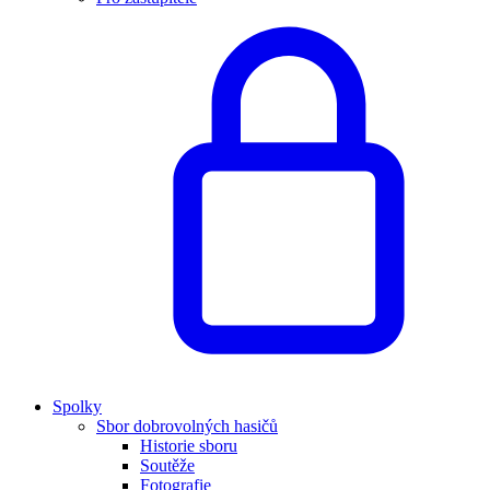
Spolky
Sbor dobrovolných hasičů
Historie sboru
Soutěže
Fotografie