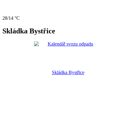
28/14 °C
Skládka Bystřice
Skládka Bystřice