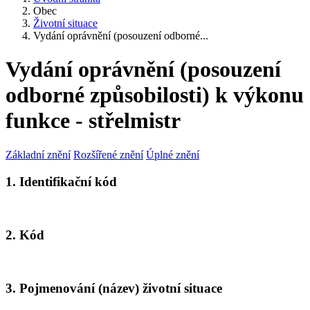
Obec
Životní situace
Vydání oprávnění (posouzení odborné...
Vydání oprávnění (posouzení
odborné způsobilosti) k výkonu
funkce - střelmistr
Základní znění
Rozšířené znění
Úplné znění
1. Identifikační kód
2. Kód
3. Pojmenování (název) životní situace