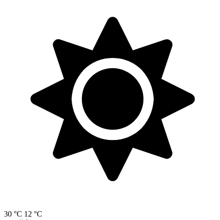
30 °C
12 °C