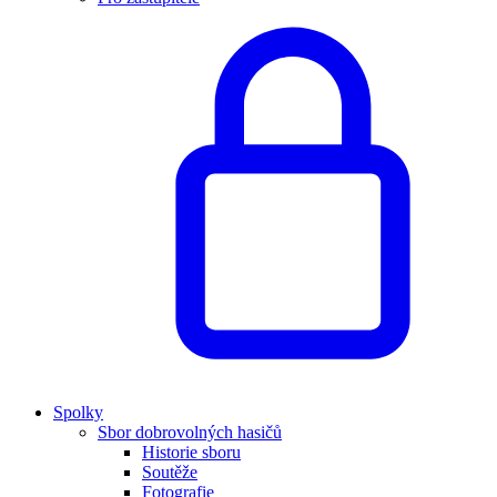
Spolky
Sbor dobrovolných hasičů
Historie sboru
Soutěže
Fotografie