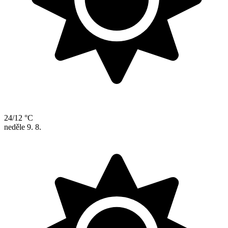
24/12 °C
neděle
9. 8.