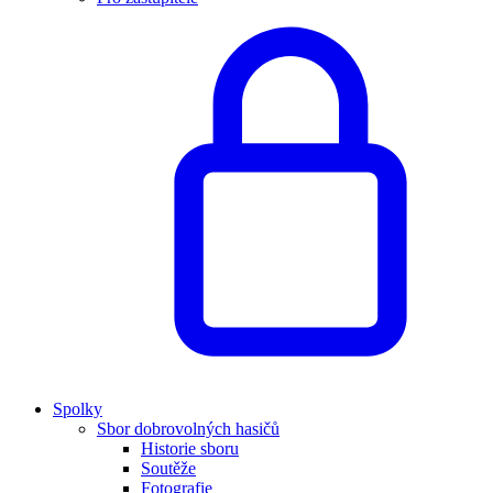
Spolky
Sbor dobrovolných hasičů
Historie sboru
Soutěže
Fotografie