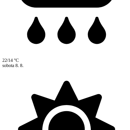
22/14 °C
sobota
8. 8.