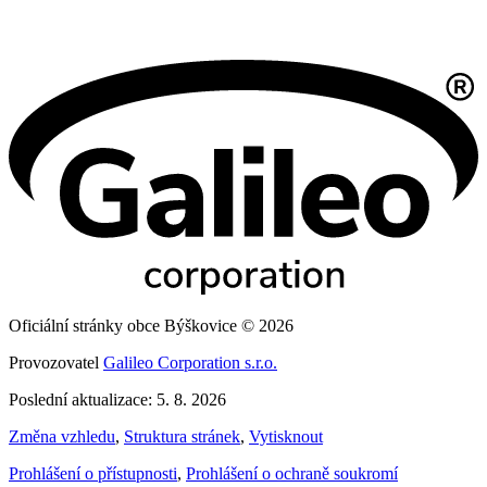
Oficiální stránky obce Býškovice © 2026
Provozovatel
Galileo Corporation s.r.o.
Poslední aktualizace: 5. 8. 2026
Změna vzhledu
,
Struktura stránek
,
Vytisknout
Prohlášení o přístupnosti
,
Prohlášení o ochraně soukromí