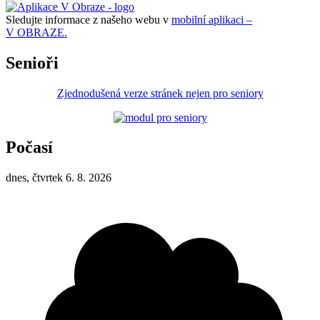
Sledujte informace z našeho webu v
mobilní aplikaci –
V OBRAZE.
Senioři
Zjednodušená verze stránek nejen pro seniory
Počasí
dnes, čtvrtek 6. 8. 2026