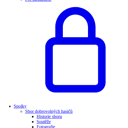
Spolky
Sbor dobrovolných hasičů
Historie sboru
Soutěže
Fotografie