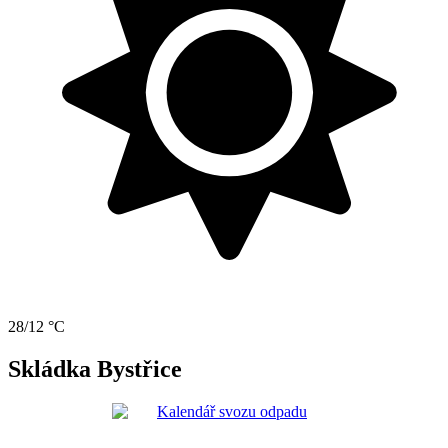
28/12 °C
Skládka Bystřice