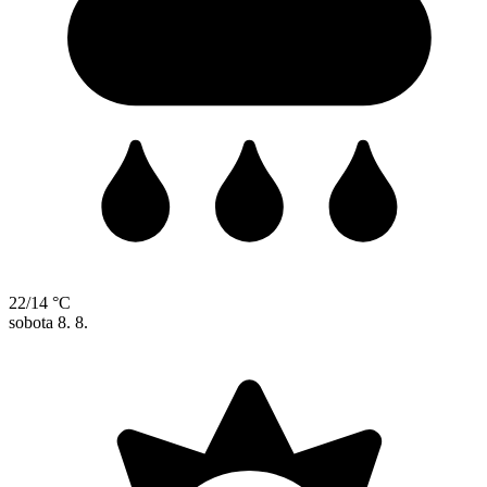
22/14 °C
sobota
8. 8.