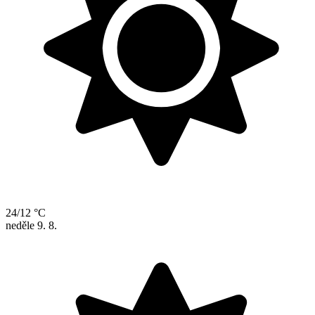
24/12 °C
neděle
9. 8.