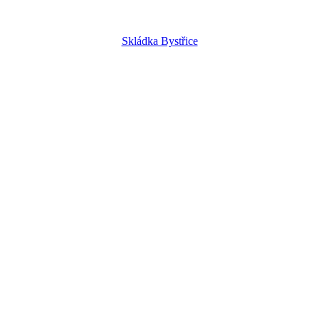
Skládka Bystřice