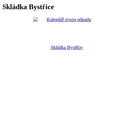
Skládka Bystřice
Skládka Bystřice