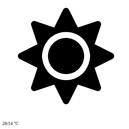
28/14 °C