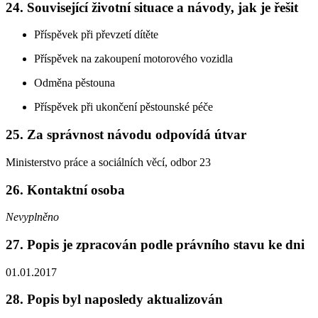
24. Související životní situace a návody, jak je řešit
Příspěvek při převzetí dítěte
Příspěvek na zakoupení motorového vozidla
Odměna pěstouna
Příspěvek při ukončení pěstounské péče
25. Za správnost návodu odpovídá útvar
Ministerstvo práce a sociálních věcí, odbor 23
26. Kontaktní osoba
Nevyplněno
27. Popis je zpracován podle právního stavu ke dni
01.01.2017
28. Popis byl naposledy aktualizován