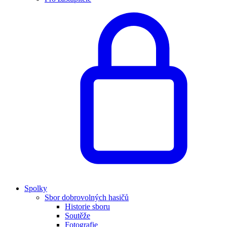
Spolky
Sbor dobrovolných hasičů
Historie sboru
Soutěže
Fotografie