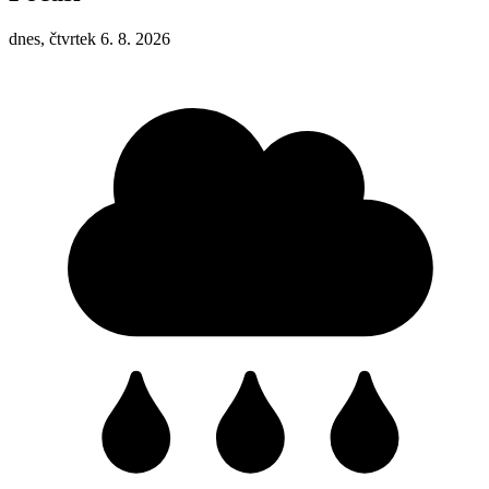
dnes, čtvrtek 6. 8. 2026