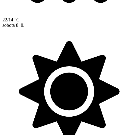
22/14 °C
sobota
8. 8.