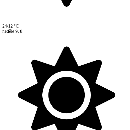
24/12 °C
neděle
9. 8.