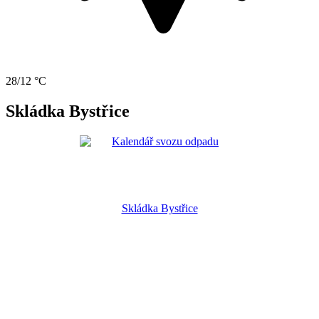
28/12 °C
Skládka Bystřice
Skládka Bystřice