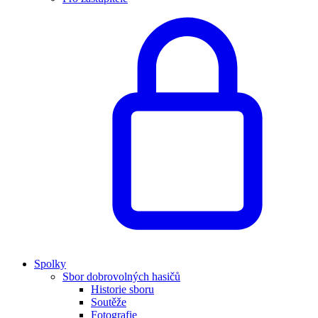
Spolky
Sbor dobrovolných hasičů
Historie sboru
Soutěže
Fotografie