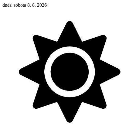
dnes, sobota 8. 8. 2026