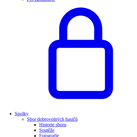
Spolky
Sbor dobrovolných hasičů
Historie sboru
Soutěže
Fotografie