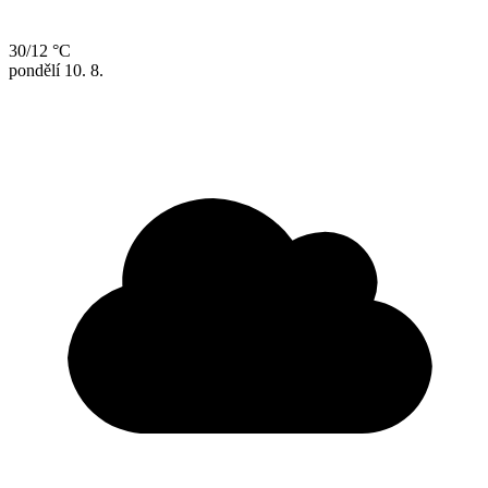
30/12 °C
pondělí
10. 8.