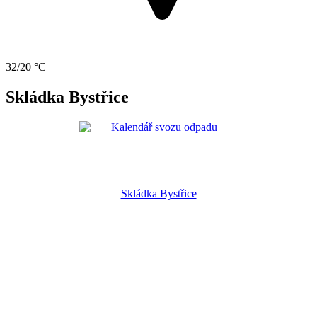
32/20 °C
Skládka Bystřice
Skládka Bystřice