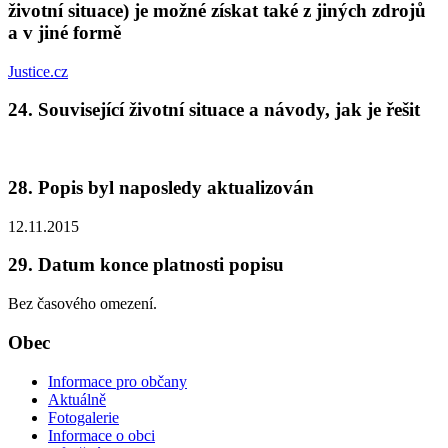
životní situace) je možné získat také z jiných zdrojů
a v jiné formě
Justice.cz
24. Související životní situace a návody, jak je řešit
28. Popis byl naposledy aktualizován
12.11.2015
29. Datum konce platnosti popisu
Bez časového omezení.
Obec
Informace pro občany
Aktuálně
Fotogalerie
Informace o obci