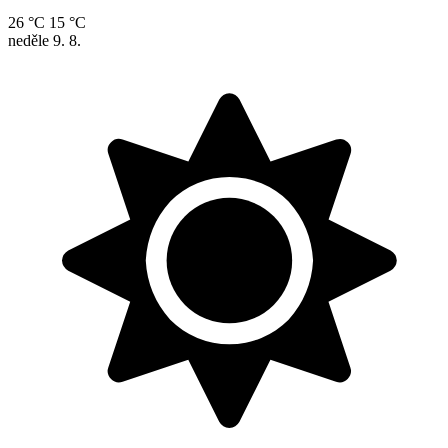
26 °C
15 °C
neděle
9. 8.