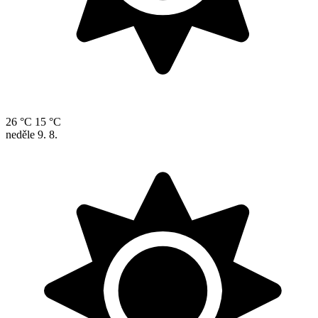
26 °C
15 °C
neděle
9. 8.