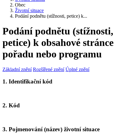
Obec
Životní situace
Podání podnětu (stížnosti, petice) k...
Podání podnětu (stížnosti,
petice) k obsahové stránce
pořadu nebo programu
Základní znění
Rozšířené znění
Úplné znění
1. Identifikační kód
2. Kód
3. Pojmenování (název) životní situace