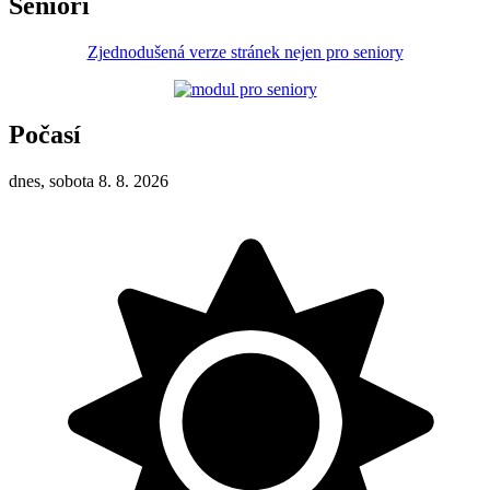
Senioři
Zjednodušená verze stránek nejen pro seniory
Počasí
dnes, sobota 8. 8. 2026