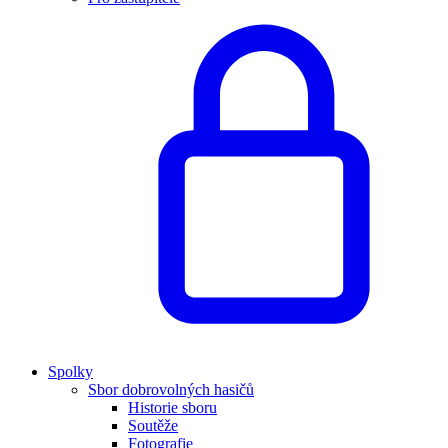
Spolky
Sbor dobrovolných hasičů
Historie sboru
Soutěže
Fotografie