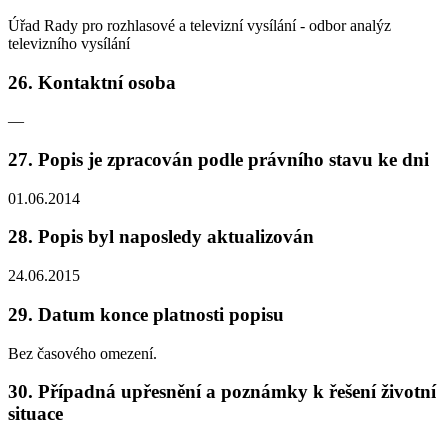
Úřad Rady pro rozhlasové a televizní vysílání - odbor analýz
televizního vysílání
26. Kontaktní osoba
—
27. Popis je zpracován podle právního stavu ke dni
01.06.2014
28. Popis byl naposledy aktualizován
24.06.2015
29. Datum konce platnosti popisu
Bez časového omezení.
30. Případná upřesnění a poznámky k řešení životní
situace