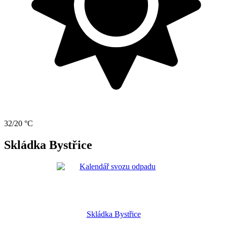
32/20 °C
Skládka Bystřice
Skládka Bystřice