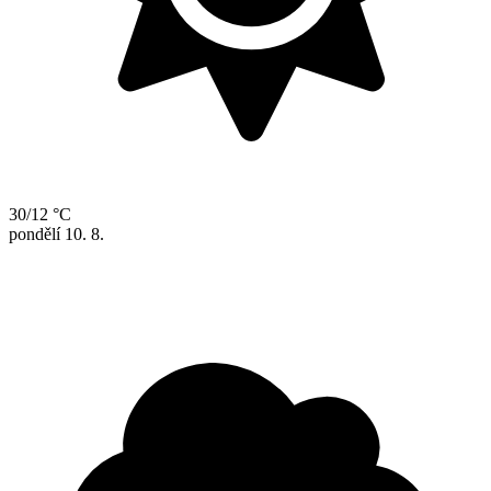
30/12 °C
pondělí
10. 8.