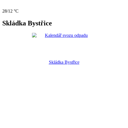
28/12 °C
Skládka Bystřice
Skládka Bystřice