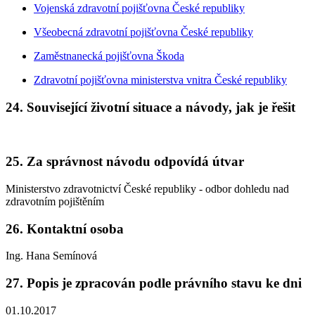
Vojenská zdravotní pojišťovna České republiky
Všeobecná zdravotní pojišťovna České republiky
Zaměstnanecká pojišťovna Škoda
Zdravotní pojišťovna ministerstva vnitra České republiky
24. Související životní situace a návody, jak je řešit
25. Za správnost návodu odpovídá útvar
Ministerstvo zdravotnictví České republiky - odbor dohledu nad
zdravotním pojištěním
26. Kontaktní osoba
Ing. Hana Semínová
27. Popis je zpracován podle právního stavu ke dni
01.10.2017