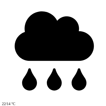
22/14 °C