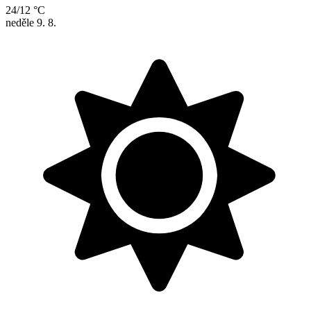
24/12 °C
neděle
9. 8.