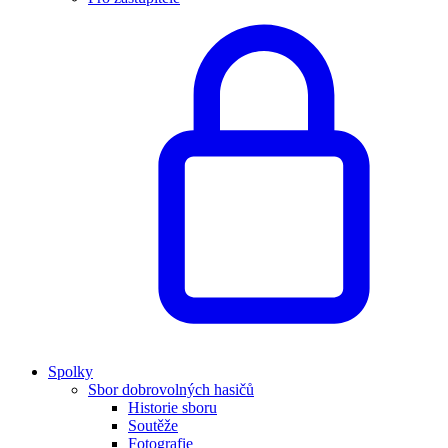
Spolky
Sbor dobrovolných hasičů
Historie sboru
Soutěže
Fotografie