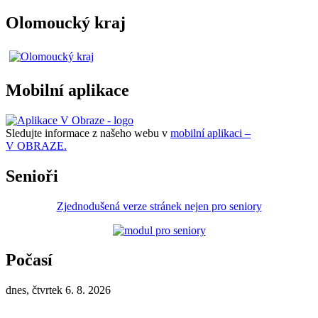
Olomoucký kraj
Mobilní aplikace
Sledujte informace z našeho webu v
mobilní aplikaci –
V OBRAZE.
Senioři
Zjednodušená verze stránek nejen pro seniory
Počasí
dnes, čtvrtek 6. 8. 2026