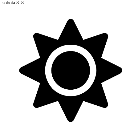
sobota
8. 8.