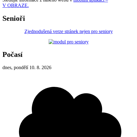
V OBRAZE.
Senioři
Zjednodušená verze stránek nejen pro seniory
Počasí
dnes, pondělí 10. 8. 2026