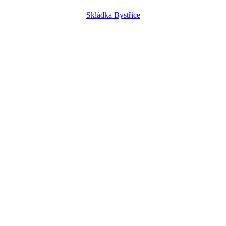
Skládka Bystřice