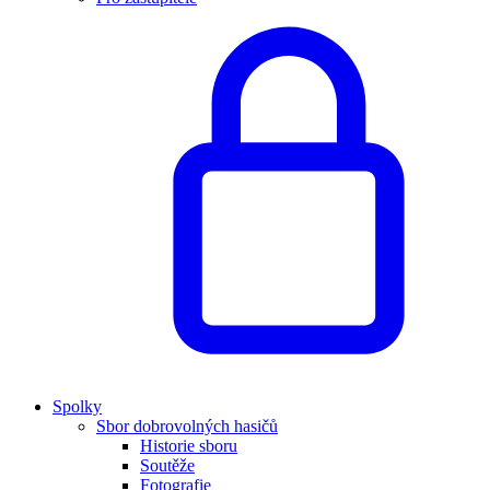
Spolky
Sbor dobrovolných hasičů
Historie sboru
Soutěže
Fotografie