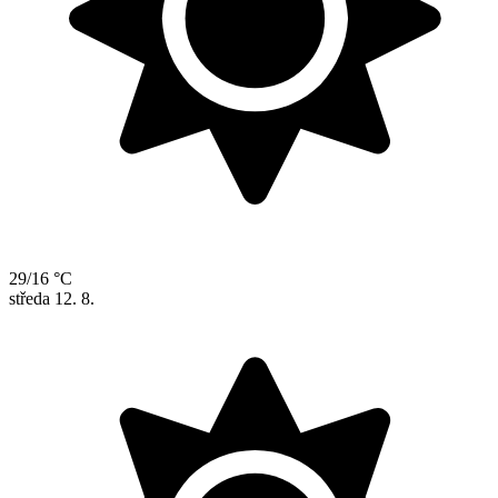
29/16 °C
středa
12. 8.