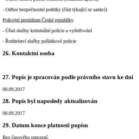
- Odbor bezpečnostní politiky (část týkající se sankcí)
Policejní prezidium České republiky
- Úřad služby kriminální policie a vyšetřování
- Ředitelství služby pořádkové policie
26. Kontaktní osoba
27. Popis je zpracován podle právního stavu ke dni
08.09.2017
28. Popis byl naposledy aktualizován
08.09.2017
29. Datum konce platnosti popisu
Bez časového omezení.