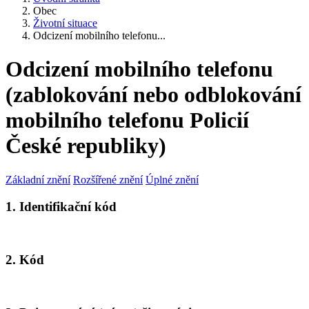
Obec
Životní situace
Odcizení mobilního telefonu...
Odcizení mobilního telefonu
(zablokování nebo odblokování
mobilního telefonu Policií
České republiky)
Základní znění
Rozšířené znění
Úplné znění
1. Identifikační kód
2. Kód