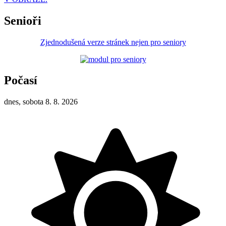
Senioři
Zjednodušená verze stránek nejen pro seniory
Počasí
dnes, sobota 8. 8. 2026