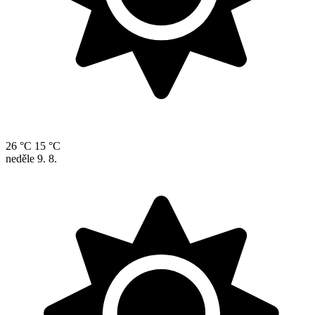
26 °C
15 °C
neděle
9. 8.