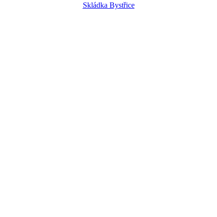
Skládka Bystřice