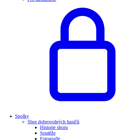
Spolky
Sbor dobrovolných hasičů
Historie sboru
Soutěže
Fotografie