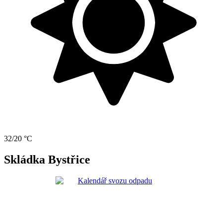
32/20 °C
Skládka Bystřice