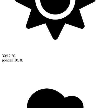
30/12 °C
pondělí
10. 8.