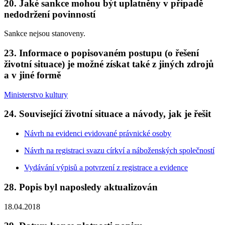
20. Jaké sankce mohou být uplatněny v případě
nedodržení povinností
Sankce nejsou stanoveny.
23. Informace o popisovaném postupu (o řešení
životní situace) je možné získat také z jiných zdrojů
a v jiné formě
Ministerstvo kultury
24. Související životní situace a návody, jak je řešit
Návrh na evidenci evidované právnické osoby
Návrh na registraci svazu církví a náboženských společností
Vydávání výpisů a potvrzení z registrace a evidence
28. Popis byl naposledy aktualizován
18.04.2018