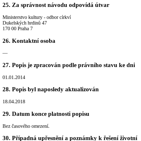
25. Za správnost návodu odpovídá útvar
Ministerstvo kultury - odbor církví
Dukelských hrdinů 47
170 00 Praha 7
26. Kontaktní osoba
—
27. Popis je zpracován podle právního stavu ke dni
01.01.2014
28. Popis byl naposledy aktualizován
18.04.2018
29. Datum konce platnosti popisu
Bez časového omezení.
30. Případná upřesnění a poznámky k řešení životní