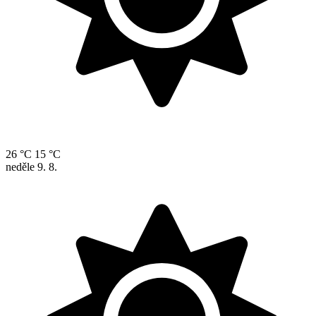
26 °C
15 °C
neděle
9. 8.