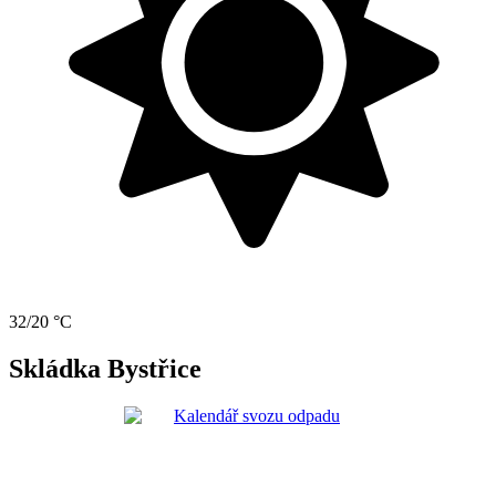
32/20 °C
Skládka Bystřice