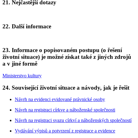
21. Nejčastější dotazy
22. Další informace
23. Informace o popisovaném postupu (o řešení
životní situace) je možné získat také z jiných zdrojů
a v jiné formě
Ministerstvo kultury
24. Související životní situace a návody, jak je řešit
Návrh na evidenci evidované právnické osoby
Návrh na registraci církve a náboženské společnosti
Návrh na registraci svazu církví a náboženských společností
Vydávání výpisů a potvrzení z registrace a evidence