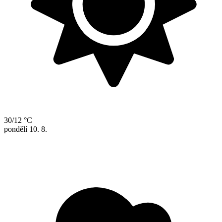
30/12 °C
pondělí
10. 8.