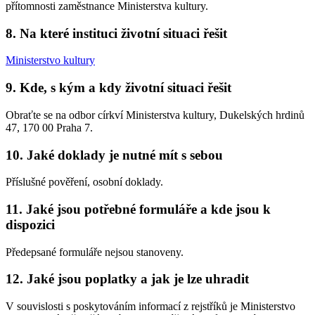
přítomnosti zaměstnance Ministerstva kultury.
8. Na které instituci životní situaci řešit
Ministerstvo kultury
9. Kde, s kým a kdy životní situaci řešit
Obraťte se na odbor církví Ministerstva kultury, Dukelských hrdinů
47, 170 00 Praha 7.
10. Jaké doklady je nutné mít s sebou
Příslušné pověření, osobní doklady.
11. Jaké jsou potřebné formuláře a kde jsou k
dispozici
Předepsané formuláře nejsou stanoveny.
12. Jaké jsou poplatky a jak je lze uhradit
V souvislosti s poskytováním informací z rejstříků je Ministerstvo