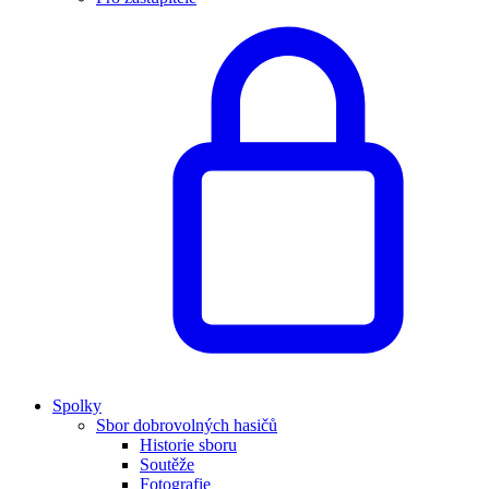
Spolky
Sbor dobrovolných hasičů
Historie sboru
Soutěže
Fotografie