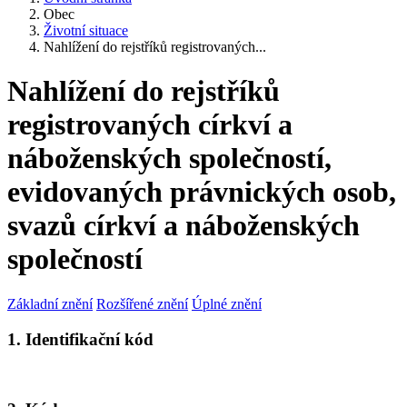
Obec
Životní situace
Nahlížení do rejstříků registrovaných...
Nahlížení do rejstříků
registrovaných církví a
náboženských společností,
evidovaných právnických osob,
svazů církví a náboženských
společností
Základní znění
Rozšířené znění
Úplné znění
1. Identifikační kód