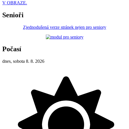
V OBRAZE.
Senioři
Zjednodušená verze stránek nejen pro seniory
Počasí
dnes, sobota 8. 8. 2026