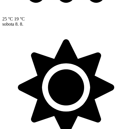
25 °C
19 °C
sobota
8. 8.