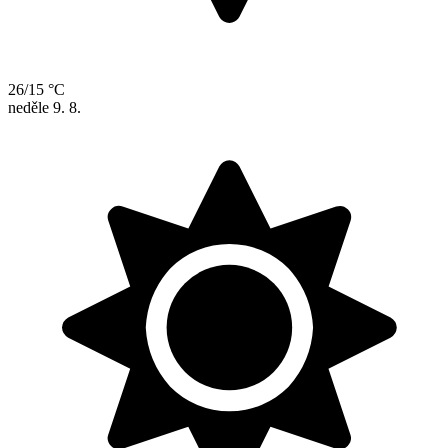
26/15 °C
neděle
9. 8.