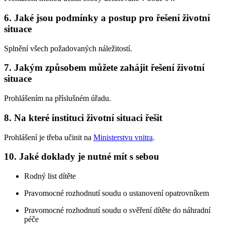
6. Jaké jsou podmínky a postup pro řešení životní
situace
Splnění všech požadovaných náležitostí.
7. Jakým způsobem můžete zahájit řešení životní
situace
Prohlášením na příslušném úřadu.
8. Na které instituci životní situaci řešit
Prohlášení je třeba učinit na
Ministerstvu vnitra
.
10. Jaké doklady je nutné mít s sebou
Rodný list dítěte
Pravomocné rozhodnutí soudu o ustanovení opatrovníkem
Pravomocné rozhodnutí soudu o svěření dítěte do náhradní
péče