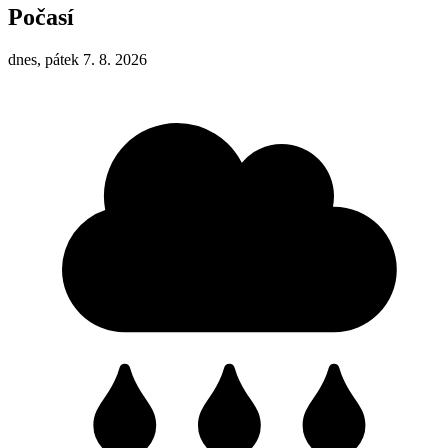
Počasí
dnes, pátek 7. 8. 2026