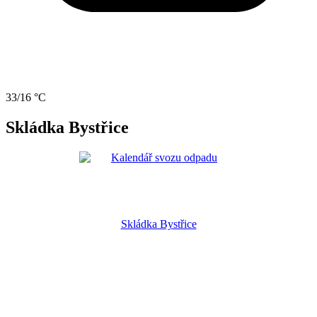
33/16 °C
Skládka Bystřice
Skládka Bystřice