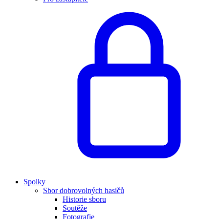
Spolky
Sbor dobrovolných hasičů
Historie sboru
Soutěže
Fotografie