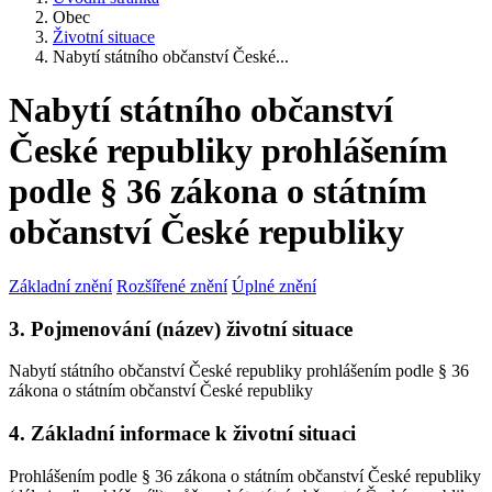
Obec
Životní situace
Nabytí státního občanství České...
Nabytí státního občanství
České republiky prohlášením
podle § 36 zákona o státním
občanství České republiky
Základní znění
Rozšířené znění
Úplné znění
3. Pojmenování (název) životní situace
Nabytí státního občanství České republiky prohlášením podle § 36
zákona o státním občanství České republiky
4. Základní informace k životní situaci
Prohlášením podle § 36 zákona o státním občanství České republiky