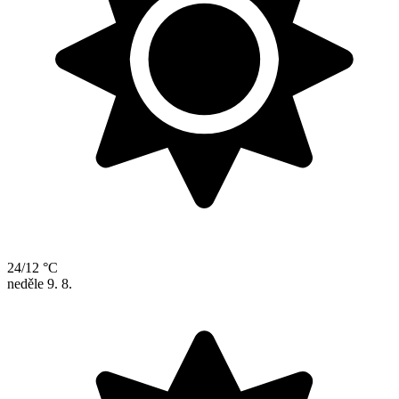
24/12 °C
neděle
9. 8.