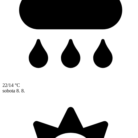
22/14 °C
sobota
8. 8.