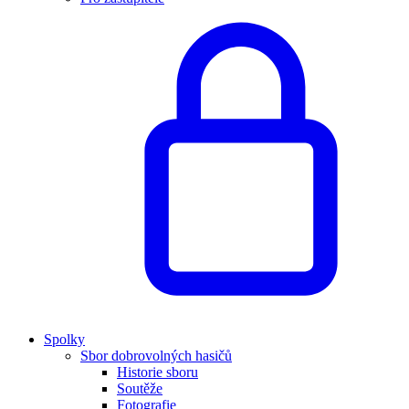
Spolky
Sbor dobrovolných hasičů
Historie sboru
Soutěže
Fotografie