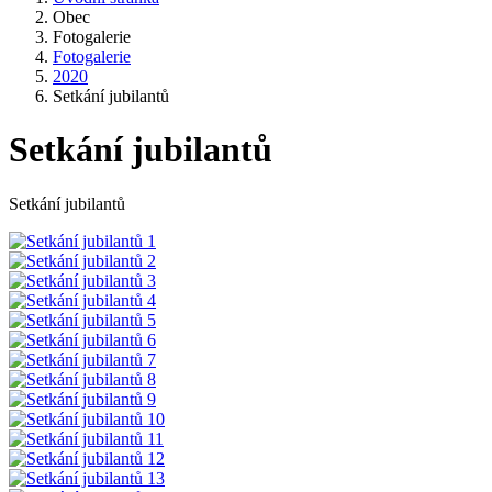
Obec
Fotogalerie
Fotogalerie
2020
Setkání jubilantů
Setkání jubilantů
Setkání jubilantů