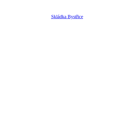
Skládka Bystřice