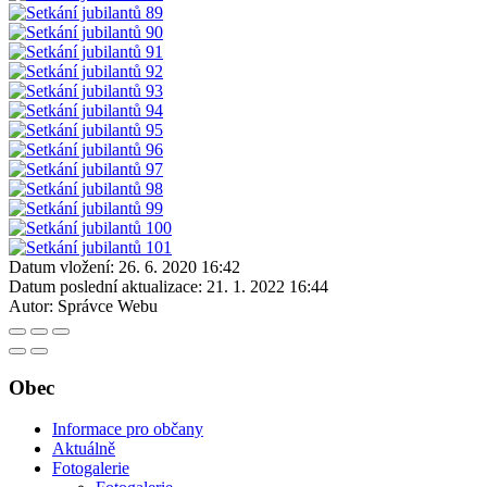
Datum vložení:
26. 6. 2020 16:42
Datum poslední aktualizace:
21. 1. 2022 16:44
Autor:
Správce Webu
Obec
Informace pro občany
Aktuálně
Fotogalerie