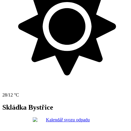
28/12 °C
Skládka Bystřice