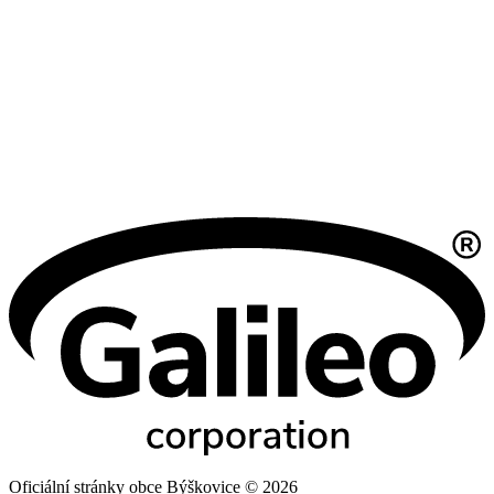
Oficiální stránky obce Býškovice © 2026