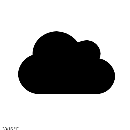
33/16 °C