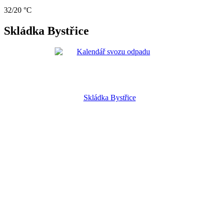
32/20 °C
Skládka Bystřice
Skládka Bystřice