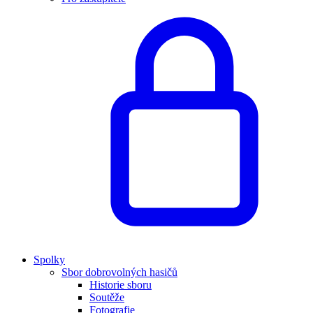
Spolky
Sbor dobrovolných hasičů
Historie sboru
Soutěže
Fotografie