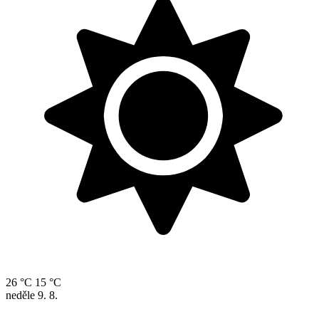
26 °C
15 °C
neděle
9. 8.