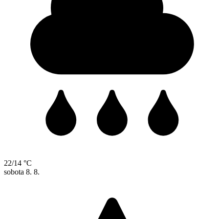
22/14 °C
sobota
8. 8.