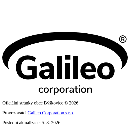
Oficiální stránky obce Býškovice © 2026
Provozovatel
Galileo Corporation s.r.o.
Poslední aktualizace: 5. 8. 2026