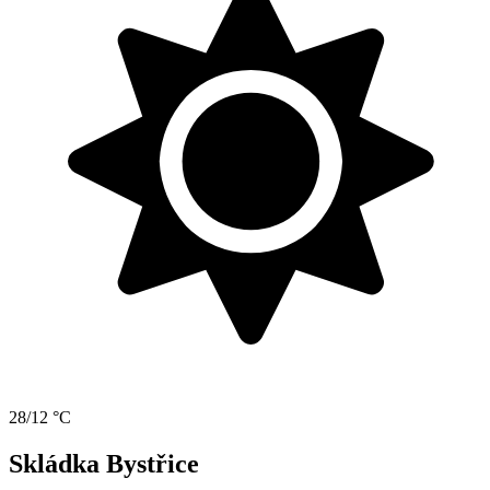
28/12 °C
Skládka Bystřice