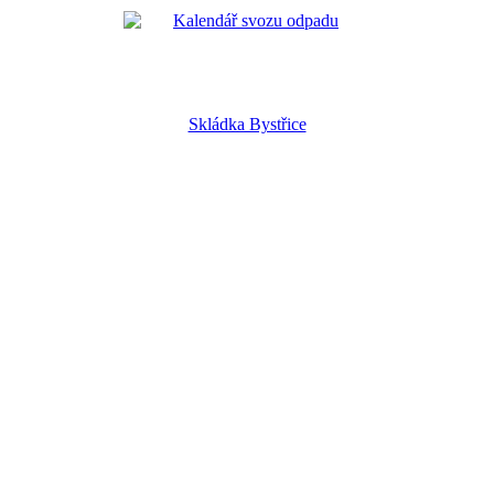
Skládka Bystřice