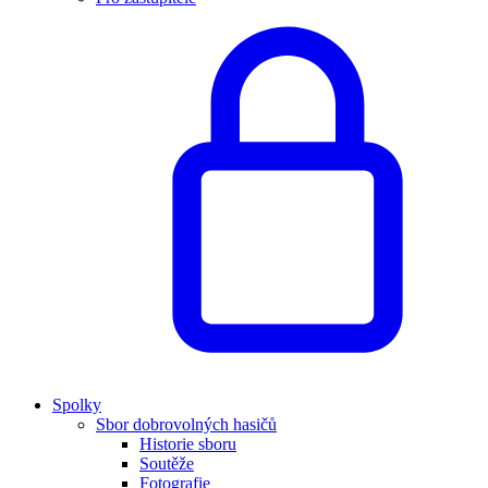
Spolky
Sbor dobrovolných hasičů
Historie sboru
Soutěže
Fotografie