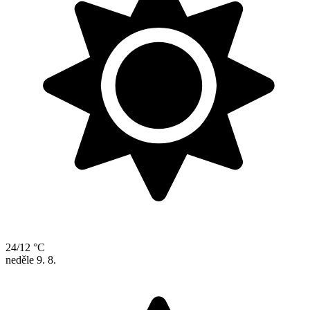
24/12 °C
neděle
9. 8.