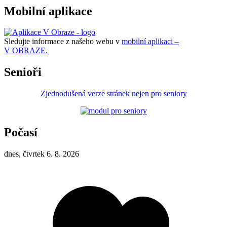
Mobilní aplikace
Sledujte informace z našeho webu v
mobilní aplikaci –
V OBRAZE.
Senioři
Zjednodušená verze stránek nejen pro seniory
Počasí
dnes, čtvrtek 6. 8. 2026