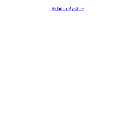
Skládka Bystřice