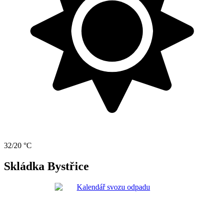
32/20 °C
Skládka Bystřice