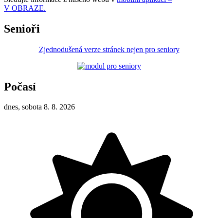
V OBRAZE.
Senioři
Zjednodušená verze stránek nejen pro seniory
Počasí
dnes, sobota 8. 8. 2026