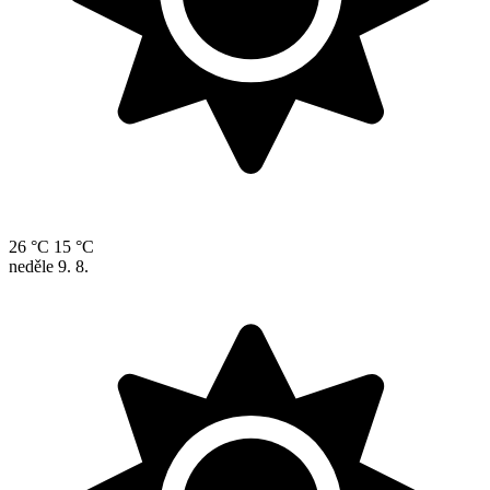
26 °C
15 °C
neděle
9. 8.