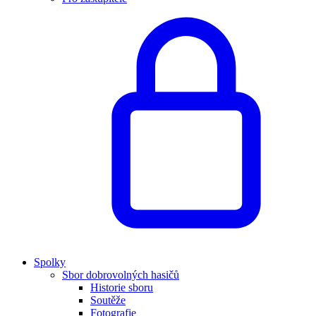
Spolky
Sbor dobrovolných hasičů
Historie sboru
Soutěže
Fotografie