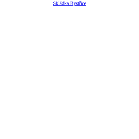
Skládka Bystřice