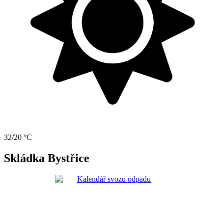
32/20 °C
Skládka Bystřice