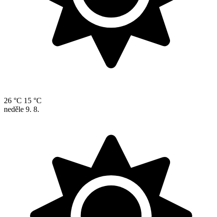
26 °C
15 °C
neděle
9. 8.