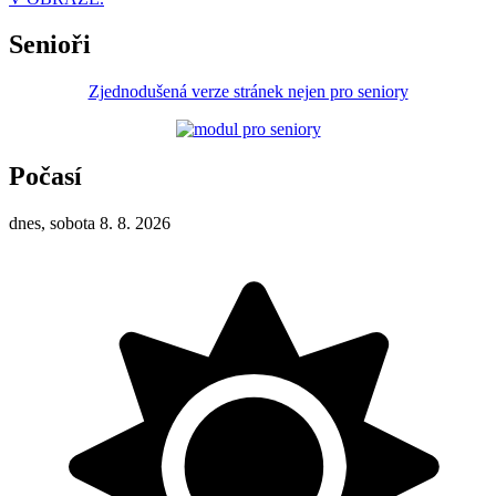
Senioři
Zjednodušená verze stránek nejen pro seniory
Počasí
dnes, sobota 8. 8. 2026