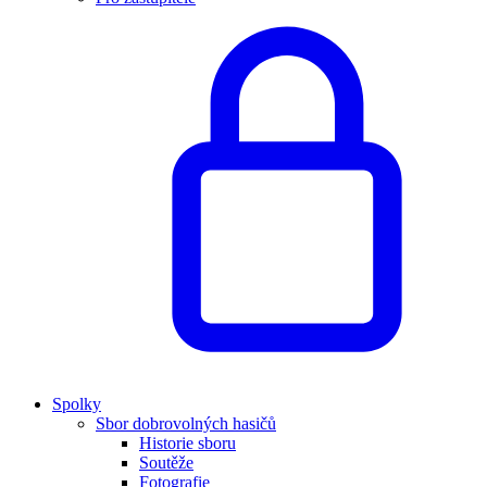
Spolky
Sbor dobrovolných hasičů
Historie sboru
Soutěže
Fotografie