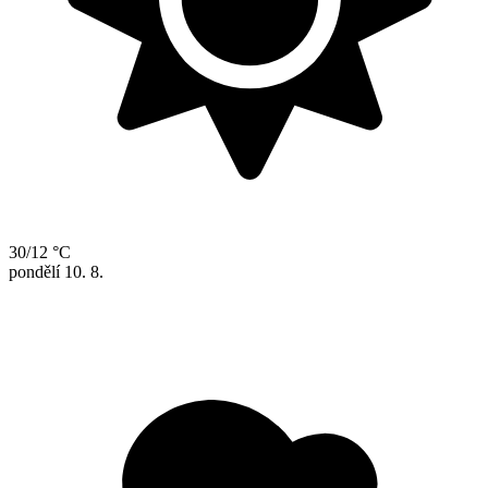
30/12 °C
pondělí
10. 8.