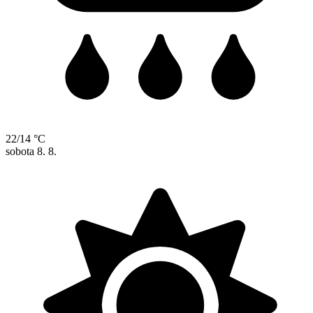
22/14 °C
sobota
8. 8.