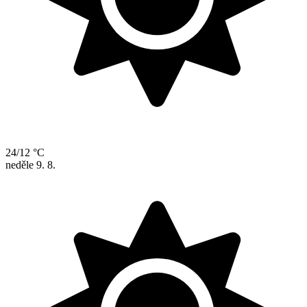
24/12 °C
neděle
9. 8.