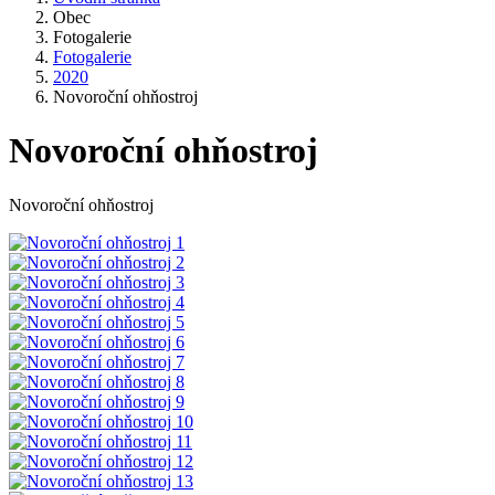
Obec
Fotogalerie
Fotogalerie
2020
Novoroční ohňostroj
Novoroční ohňostroj
Novoroční ohňostroj