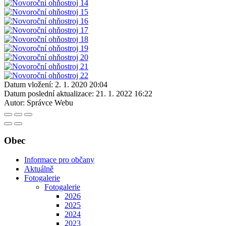
Datum vložení:
2. 1. 2020 20:04
Datum poslední aktualizace:
21. 1. 2022 16:22
Autor:
Správce Webu
Obec
Informace pro občany
Aktuálně
Fotogalerie
Fotogalerie
2026
2025
2024
2023