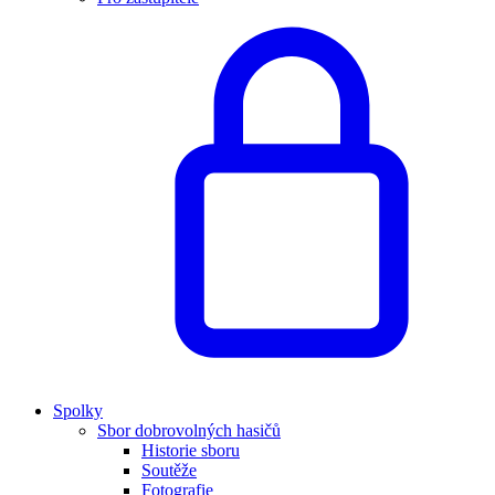
Spolky
Sbor dobrovolných hasičů
Historie sboru
Soutěže
Fotografie