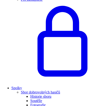
Spolky
Sbor dobrovolných hasičů
Historie sboru
Soutěže
Fotografie