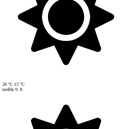
26 °C
15 °C
neděle
9. 8.