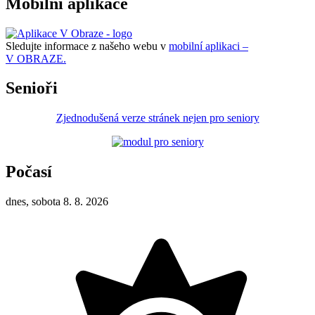
Mobilní aplikace
Sledujte informace z našeho webu v
mobilní aplikaci –
V OBRAZE.
Senioři
Zjednodušená verze stránek nejen pro seniory
Počasí
dnes, sobota 8. 8. 2026