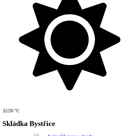
32/20 °C
Skládka Bystřice