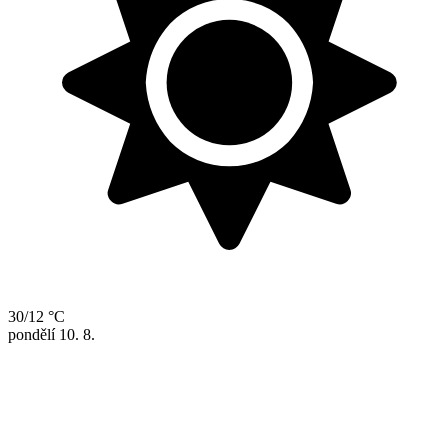
30/12 °C
pondělí
10. 8.