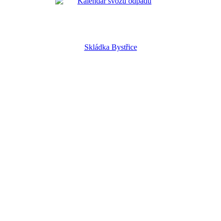
Skládka Bystřice