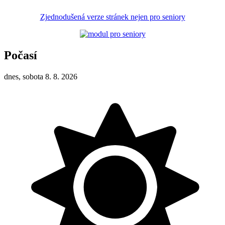
Zjednodušená verze stránek nejen pro seniory
Počasí
dnes, sobota 8. 8. 2026