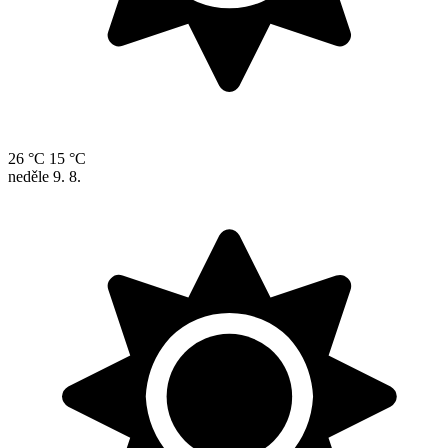
26 °C
15 °C
neděle
9. 8.