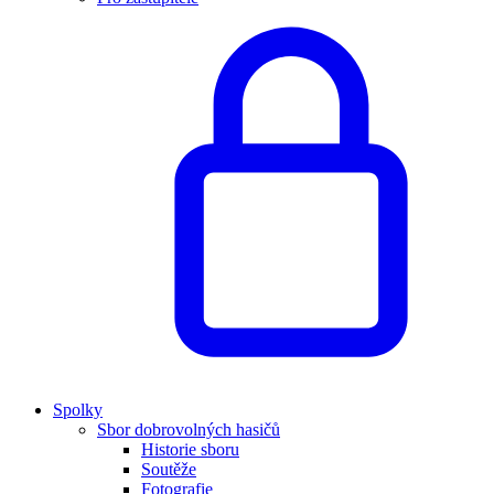
Spolky
Sbor dobrovolných hasičů
Historie sboru
Soutěže
Fotografie