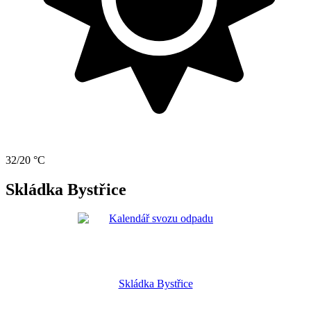
32/20 °C
Skládka Bystřice
Skládka Bystřice